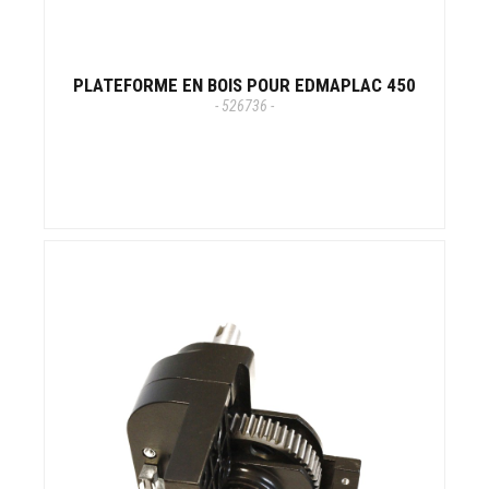
PLATEFORME EN BOIS POUR EDMAPLAC 450
- 526736 -