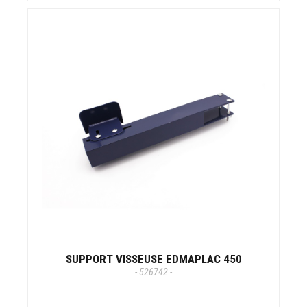
SUPPORT VISSEUSE EDMAPLAC 450
- 526742 -