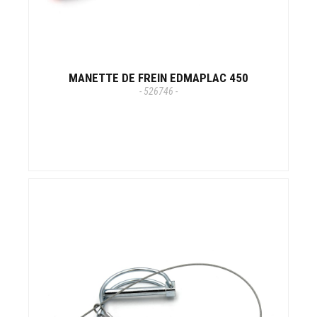
MANETTE DE FREIN EDMAPLAC 450
- 526746 -