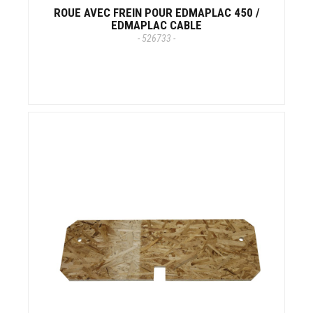
ROUE AVEC FREIN POUR EDMAPLAC 450 /
EDMAPLAC CABLE
- 526733 -