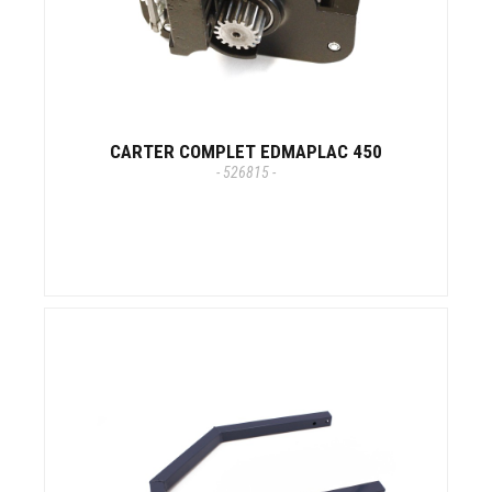
CARTER COMPLET EDMAPLAC 450
- 526815 -