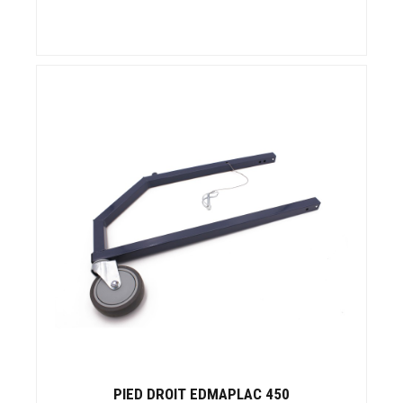
PIED DROIT EDMAPLAC 450