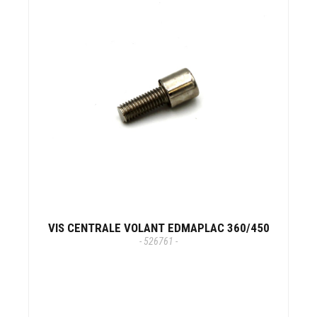
VIS CENTRALE VOLANT EDMAPLAC 360/450
- 526761 -