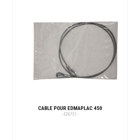
CABLE POUR EDMAPLAC 450
- 526731 -