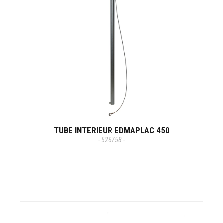
TUBE INTERIEUR EDMAPLAC 450
- 526758 -