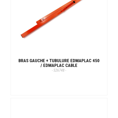
BRAS GAUCHE + TUBULURE EDMAPLAC 450
/ EDMAPLAC CABLE
- 526748 -