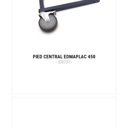
PIED CENTRAL EDMAPLAC 450
- 526737 -