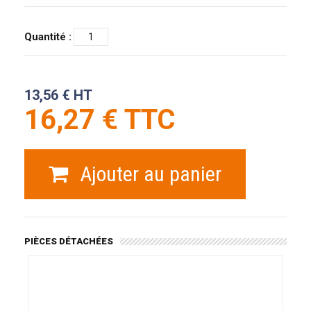
Quantité :
13,56 € HT
16,27 € TTC
Ajouter au panier
PIÈCES DÉTACHÉES