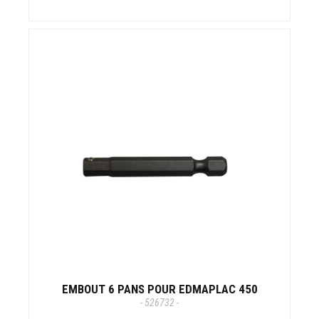
EMBOUT 6 PANS POUR EDMAPLAC 450
- 526732 -