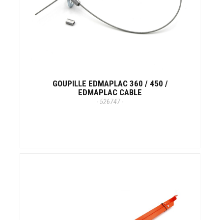
GOUPILLE EDMAPLAC 360 / 450 /
EDMAPLAC CABLE
- 526747 -