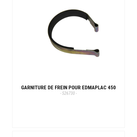
GARNITURE DE FREIN POUR EDMAPLAC 450
- 526730 -