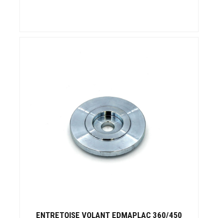
ENTRETOISE VOLANT EDMAPLAC 360/450