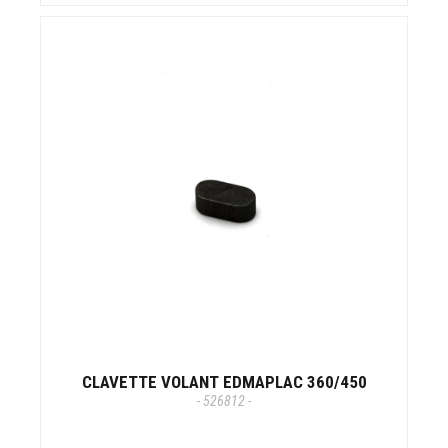
CLAVETTE VOLANT EDMAPLAC 360/450
- 526812 -