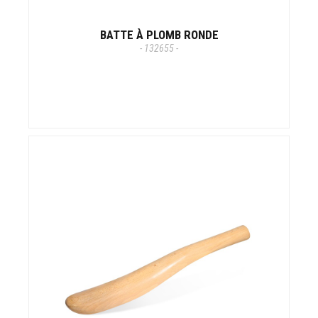
BATTE À PLOMB RONDE
- 132655 -