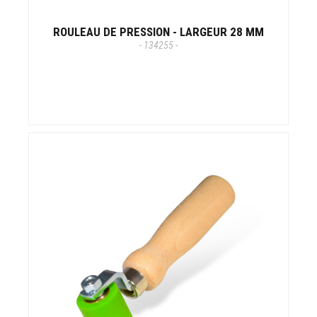
ROULEAU DE PRESSION - LARGEUR 28 MM
- 134255 -