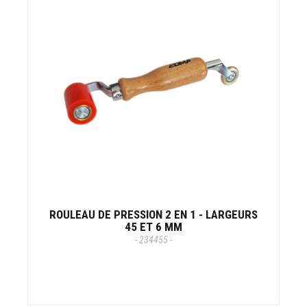
ROULEAU DE PRESSION 2 EN 1 - LARGEURS
45 ET 6 MM
- 234455 -