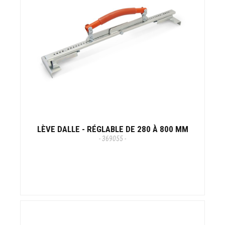
LÈVE DALLE - RÉGLABLE DE 280 À 800 MM
- 369055 -