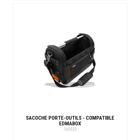
SACOCHE PORTE-OUTILS - COMPATIBLE
EDMABOX
- 743032 -