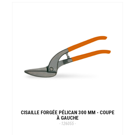
CISAILLE FORGÉE PÉLICAN 300 MM - COUPE
À GAUCHE
- 126055 -