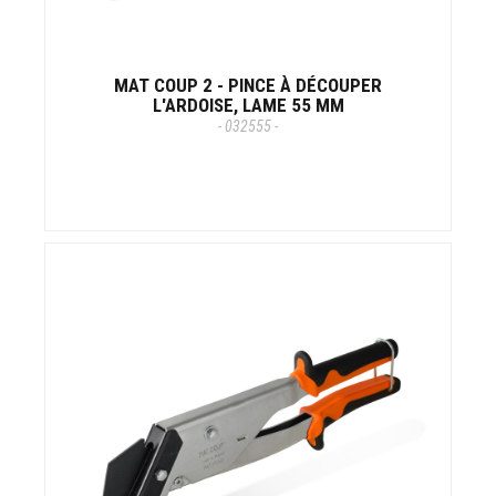
MAT COUP 2 - PINCE À DÉCOUPER
L'ARDOISE, LAME 55 MM
- 032555 -