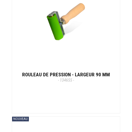
ROULEAU DE PRESSION - LARGEUR 90 MM
- 134655 -
NOUVEAU