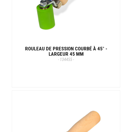
ROULEAU DE PRESSION COURBÉ À 45° -
LARGEUR 45 MM
- 134455 -