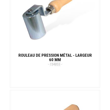
ROULEAU DE PRESSION MÉTAL - LARGEUR
60 MM
- 134855 -