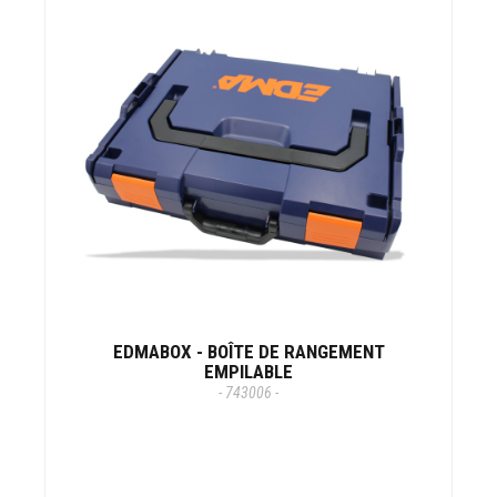
EDMABOX - BOÎTE DE RANGEMENT
EMPILABLE
- 743006 -