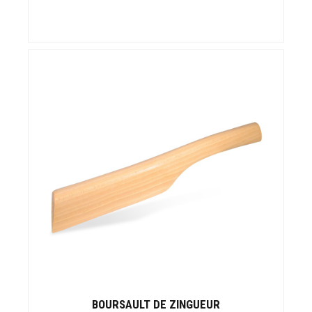
BOURSAULT DE ZINGUEUR