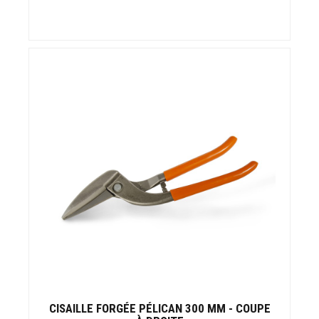
CISAILLE FORGÉE PÉLICAN 300 MM - COUPE