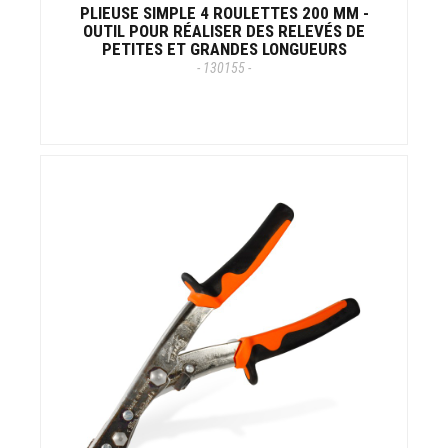
PLIEUSE SIMPLE 4 ROULETTES 200 MM -
OUTIL POUR RÉALISER DES RELEVÉS DE
PETITES ET GRANDES LONGUEURS
- 130155 -