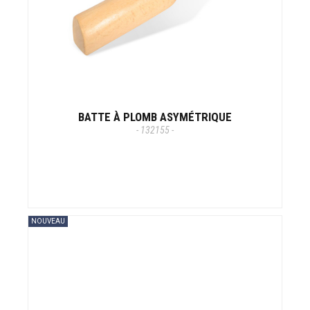
BATTE À PLOMB ASYMÉTRIQUE
- 132155 -
NOUVEAU