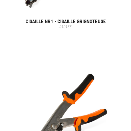
CISAILLE NR1 - CISAILLE GRIGNOTEUSE
- 010155 -