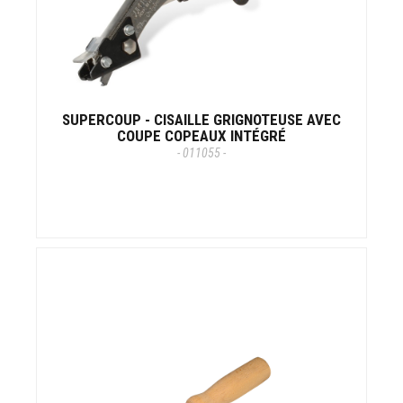
SUPERCOUP - CISAILLE GRIGNOTEUSE AVEC
COUPE COPEAUX INTÉGRÉ
- 011055 -