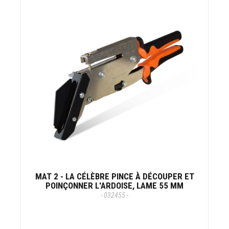
MAT 2 - LA CÉLÈBRE PINCE À DÉCOUPER ET
POINÇONNER L'ARDOISE, LAME 55 MM
- 032455 -