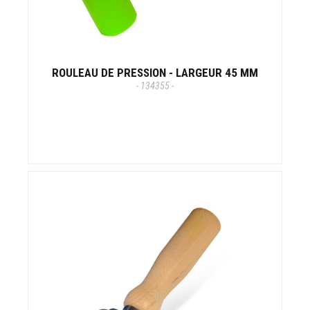
ROULEAU DE PRESSION - LARGEUR 45 MM
- 134355 -