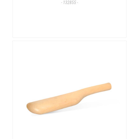
- 132855 -