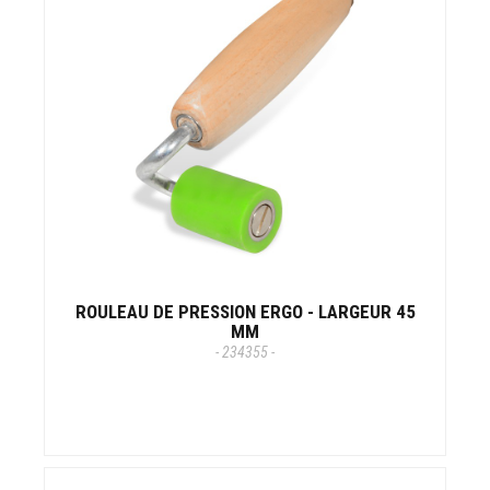
ROULEAU DE PRESSION ERGO - LARGEUR 45
MM
- 234355 -