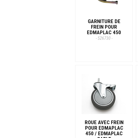
GARNITURE DE
FREIN POUR
EDMAPLAC 450
- 526730 -
ROUE AVEC FREIN
POUR EDMAPLAC
450 / EDMAPLAC