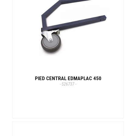
PIED CENTRAL EDMAPLAC 450
- 526737 -