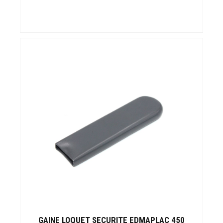
GAINE LOQUET SECURITE EDMAPLAC 450