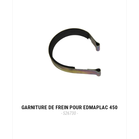
GARNITURE DE FREIN POUR EDMAPLAC 450
- 526730 -