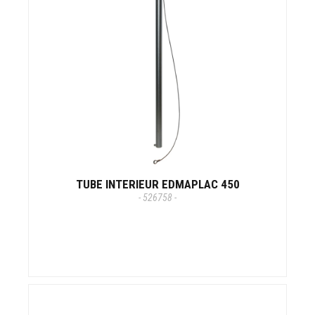
TUBE INTERIEUR EDMAPLAC 450
- 526758 -