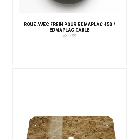
ROUE AVEC FREIN POUR EDMAPLAC 450 /
EDMAPLAC CABLE
- 526733 -