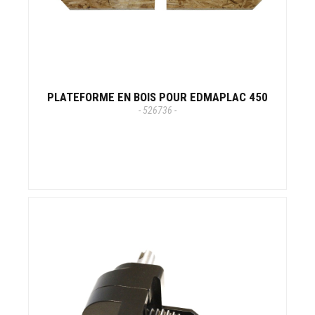
PLATEFORME EN BOIS POUR EDMAPLAC 450
- 526736 -