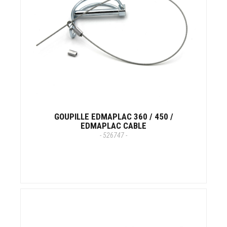
GOUPILLE EDMAPLAC 360 / 450 /
EDMAPLAC CABLE
- 526747 -