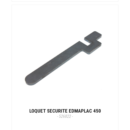
LOQUET SECURITE EDMAPLAC 450
- 526822 -