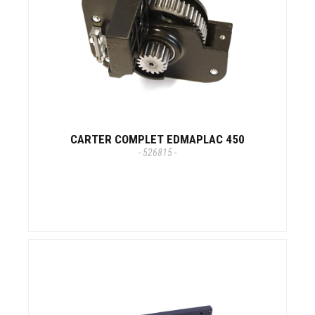
CARTER COMPLET EDMAPLAC 450
- 526815 -