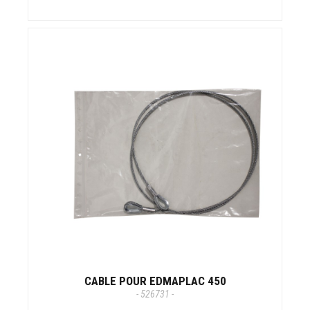
CABLE POUR EDMAPLAC 450
- 526731 -