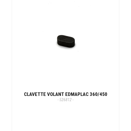
CLAVETTE VOLANT EDMAPLAC 360/450
- 526812 -