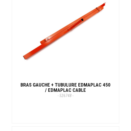
BRAS GAUCHE + TUBULURE EDMAPLAC 450
/ EDMAPLAC CABLE
- 526748 -