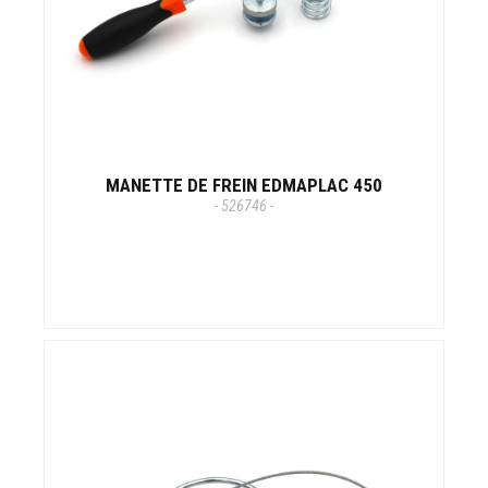
MANETTE DE FREIN EDMAPLAC 450
- 526746 -