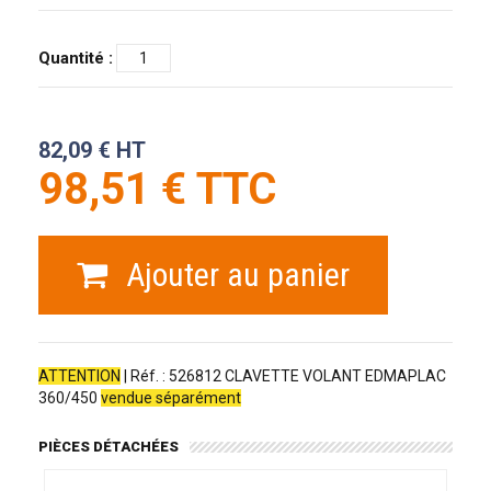
Quantité :
82,09 € HT
98,51 € TTC
Ajouter au panier
ATTENTION
| Réf. : 526812 CLAVETTE VOLANT EDMAPLAC
360/450
vendue séparément
PIÈCES DÉTACHÉES