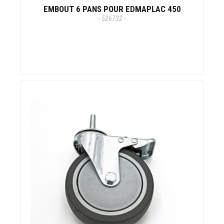
EMBOUT 6 PANS POUR EDMAPLAC 450
- 526732 -