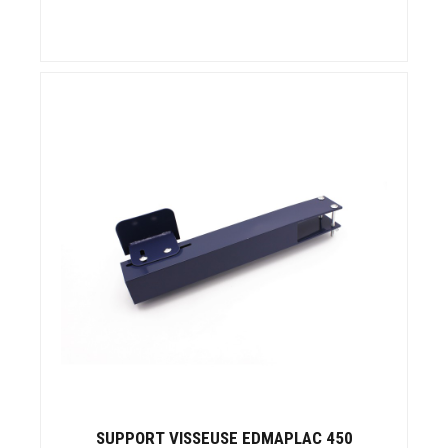
SUPPORT VISSEUSE EDMAPLAC 450