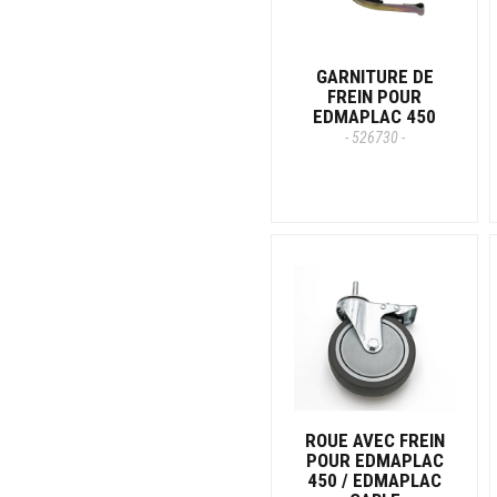
GARNITURE DE
FREIN POUR
EDMAPLAC 450
- 526730 -
ROUE AVEC FREIN
POUR EDMAPLAC
450 / EDMAPLAC