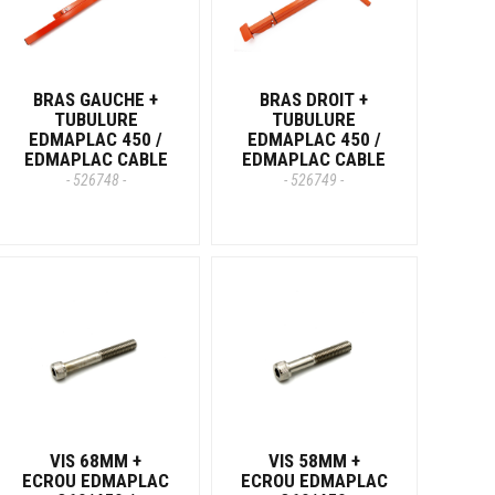
BRAS GAUCHE +
BRAS DROIT +
TUBULURE
TUBULURE
EDMAPLAC 450 /
EDMAPLAC 450 /
EDMAPLAC CABLE
EDMAPLAC CABLE
- 526748 -
- 526749 -
VIS 68MM +
VIS 58MM +
ECROU EDMAPLAC
ECROU EDMAPLAC