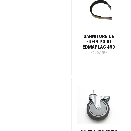
GARNITURE DE
FREIN POUR
EDMAPLAC 450
- 526730 -