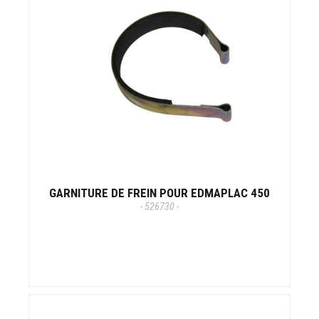
GARNITURE DE FREIN POUR EDMAPLAC 450
- 526730 -