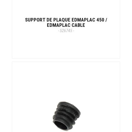
SUPPORT DE PLAQUE EDMAPLAC 450 /
EDMAPLAC CABLE
- 526745 -