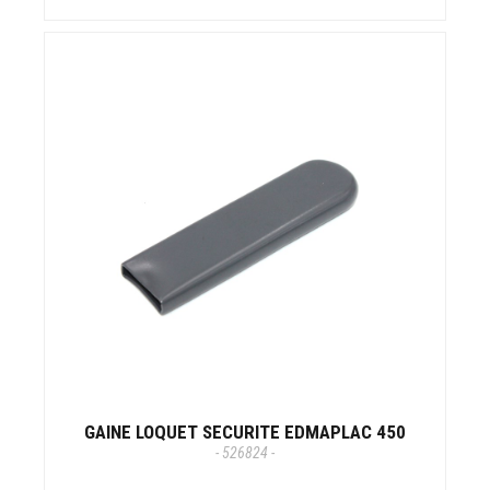
GAINE LOQUET SECURITE EDMAPLAC 450
- 526824 -