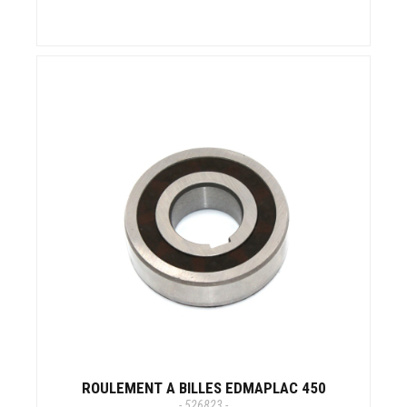
ROULEMENT A BILLES EDMAPLAC 450
- 526823 -