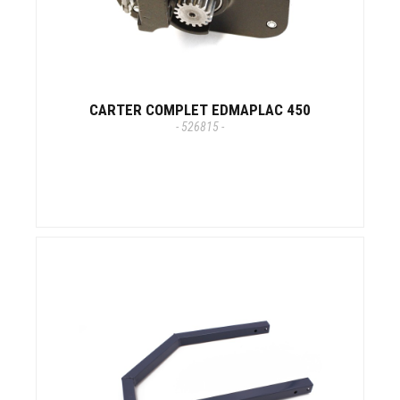
CARTER COMPLET EDMAPLAC 450
- 526815 -