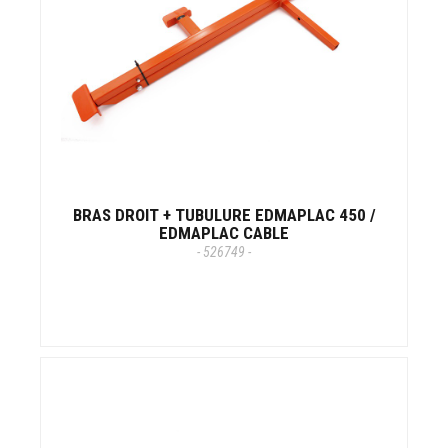
BRAS DROIT + TUBULURE EDMAPLAC 450 /
EDMAPLAC CABLE
- 526749 -