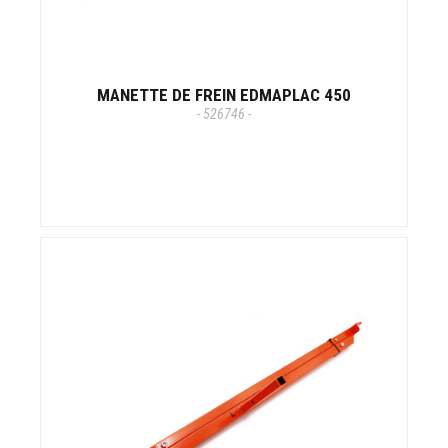
MANETTE DE FREIN EDMAPLAC 450
- 526746 -