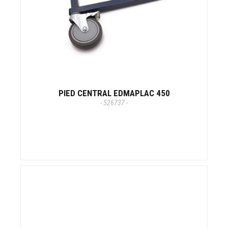
PIED CENTRAL EDMAPLAC 450
- 526737 -