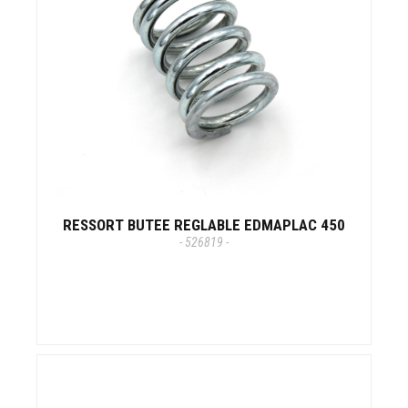
RESSORT BUTEE REGLABLE EDMAPLAC 450
- 526819 -