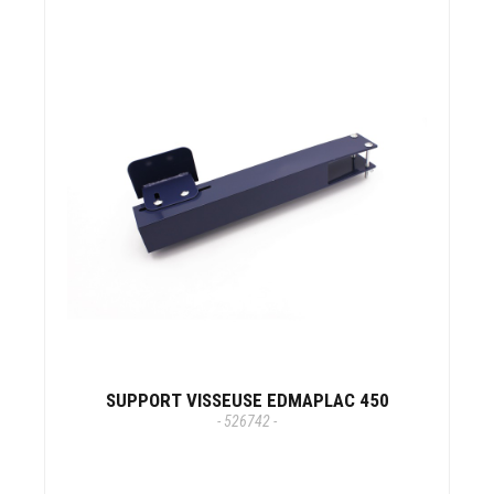
SUPPORT VISSEUSE EDMAPLAC 450
- 526742 -