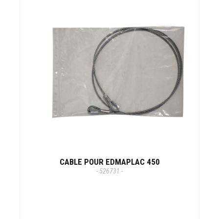
CABLE POUR EDMAPLAC 450
- 526731 -