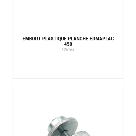
EMBOUT PLASTIQUE PLANCHE EDMAPLAC
450
- 526768 -