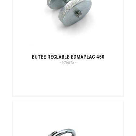
BUTEE REGLABLE EDMAPLAC 450
- 526818 -