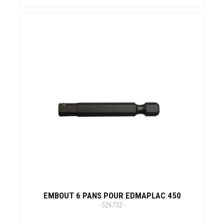
EMBOUT 6 PANS POUR EDMAPLAC 450
- 526732 -