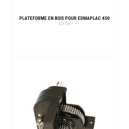
PLATEFORME EN BOIS POUR EDMAPLAC 450
- 526736 -