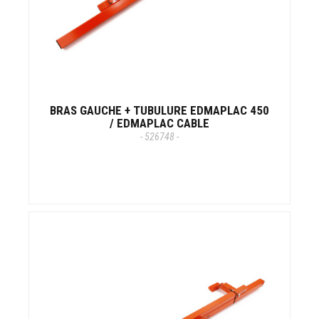
BRAS GAUCHE + TUBULURE EDMAPLAC 450
/ EDMAPLAC CABLE
- 526748 -