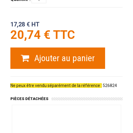
17,28 € HT
20,74 € TTC
Ajouter au panier
Ne peux être vendu séparément de la référence :
526824
PIÈCES DÉTACHÉES