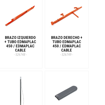
BRAZO IZQUIERDO
BRAZO DERECHO +
+ TUBO EDMAPLAC
TUBO EDMAPLAC
450 / EDMAPLAC
450 / EDMAPLAC
CABLE
CABLE
- 526748 -
- 526749 -