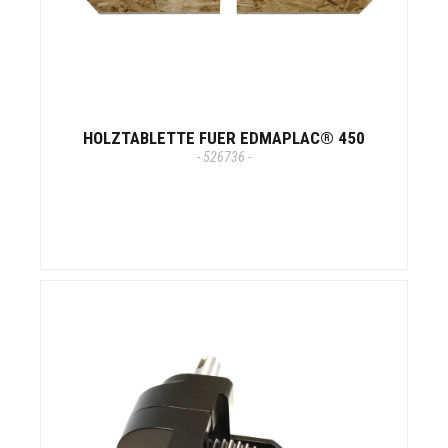
HOLZTABLETTE FUER EDMAPLAC® 450
- 526736 -