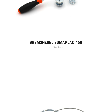
BREMSHEBEL EDMAPLAC 450
- 526746 -