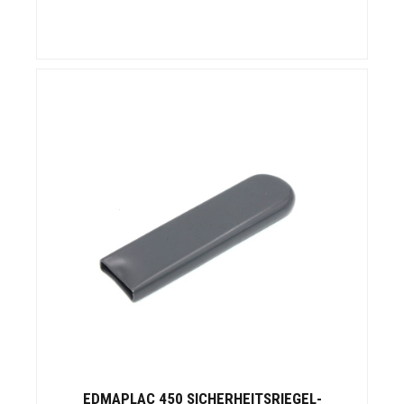
EDMAPLAC 450 SICHERHEITSRIEGEL-