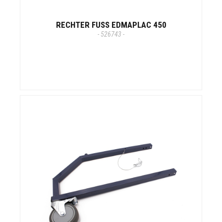
RECHTER FUSS EDMAPLAC 450
- 526743 -