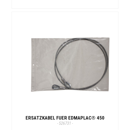
ERSATZKABEL FUER EDMAPLAC® 450
- 526731 -