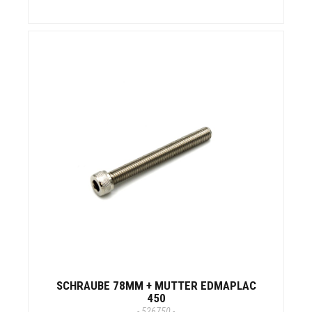
SCHRAUBE 78MM + MUTTER EDMAPLAC
450
- 526750 -