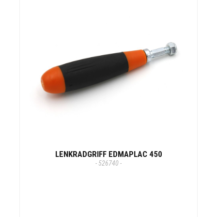
LENKRADGRIFF EDMAPLAC 450
- 526740 -