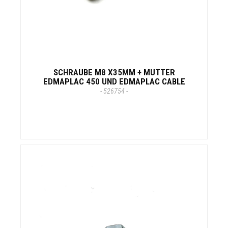
SCHRAUBE M8 X35MM + MUTTER
EDMAPLAC 450 UND EDMAPLAC CABLE
- 526754 -