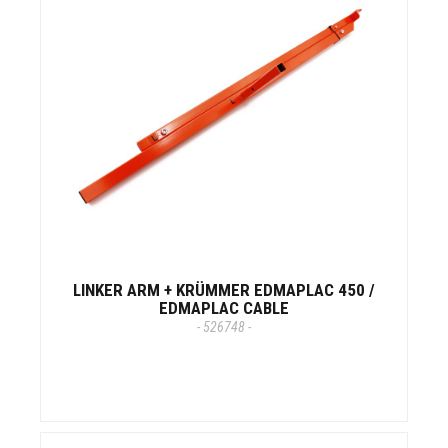
LINKER ARM + KRÜMMER EDMAPLAC 450 /
EDMAPLAC CABLE
- 526748 -