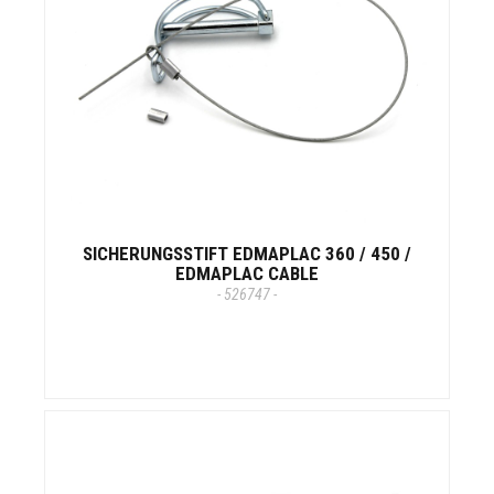
SICHERUNGSSTIFT EDMAPLAC 360 / 450 /
EDMAPLAC CABLE
- 526747 -