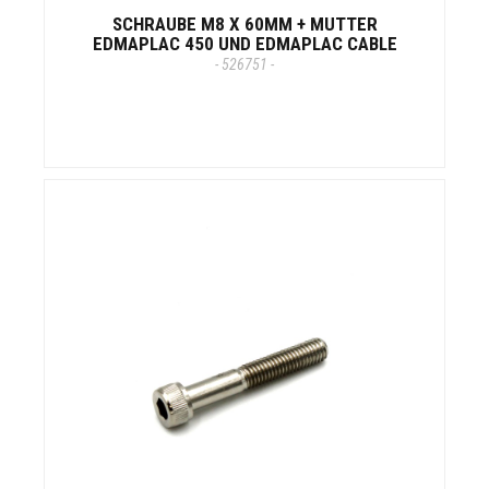
SCHRAUBE M8 X 60MM + MUTTER
EDMAPLAC 450 UND EDMAPLAC CABLE
- 526751 -