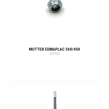
MUTTER EDMAPLAC 360/450
- 526755 -