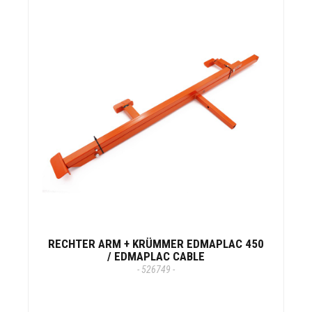
RECHTER ARM + KRÜMMER EDMAPLAC 450
/ EDMAPLAC CABLE
- 526749 -