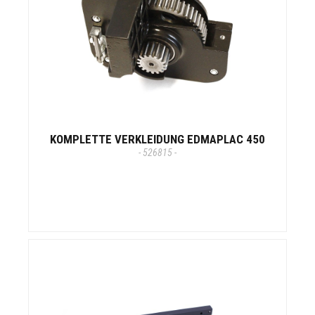
KOMPLETTE VERKLEIDUNG EDMAPLAC 450
- 526815 -