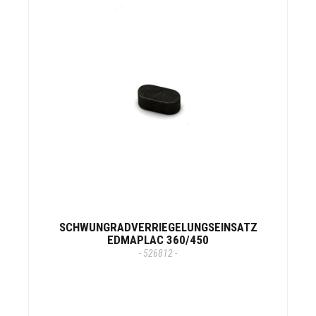
SCHWUNGRADVERRIEGELUNGSEINSATZ
EDMAPLAC 360/450
- 526812 -