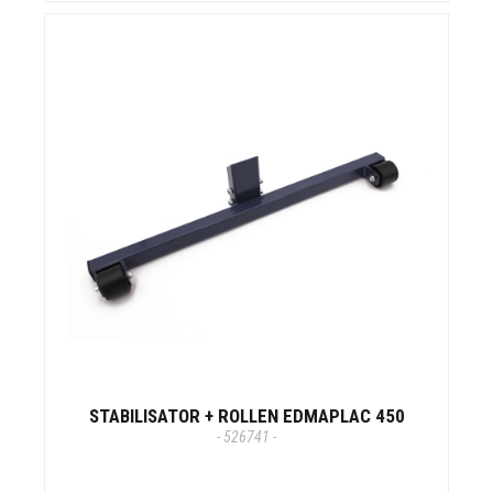
STABILISATOR + ROLLEN EDMAPLAC 450
- 526741 -