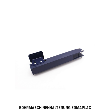
BOHRMASCHINENHALTERUNG EDMAPLAC