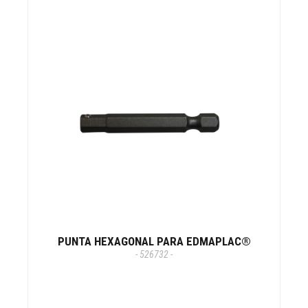
PUNTA HEXAGONAL PARA EDMAPLAC®
- 526732 -