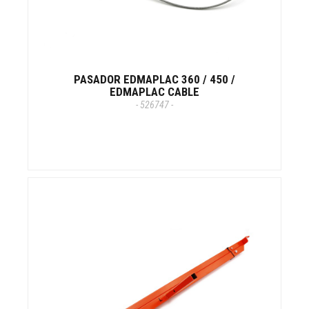
PASADOR EDMAPLAC 360 / 450 /
EDMAPLAC CABLE
- 526747 -