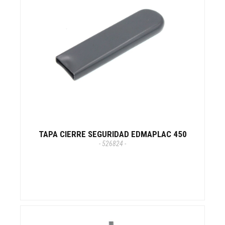
TAPA CIERRE SEGURIDAD EDMAPLAC 450
- 526824 -