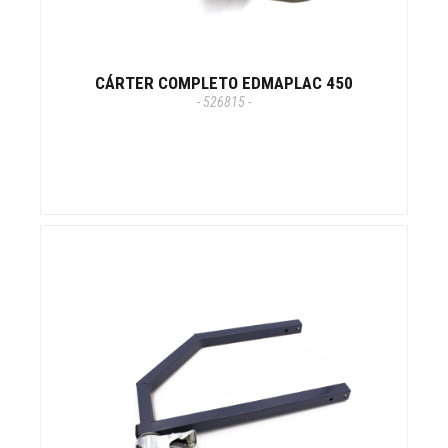
CÁRTER COMPLETO EDMAPLAC 450
- 526815 -