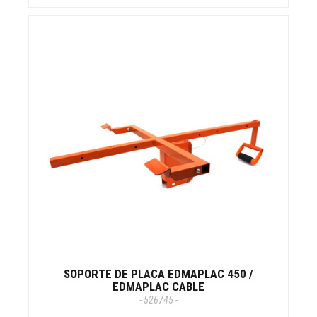
SOPORTE DE PLACA EDMAPLAC 450 /
EDMAPLAC CABLE
- 526745 -