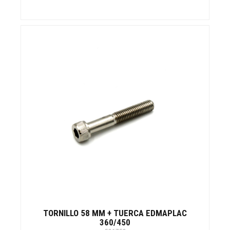
TORNILLO 58 MM + TUERCA EDMAPLAC
360/450