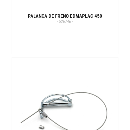
PALANCA DE FRENO EDMAPLAC 450
- 526746 -