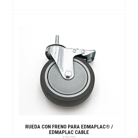
RUEDA CON FRENO PARA EDMAPLAC® /
EDMAPLAC CABLE