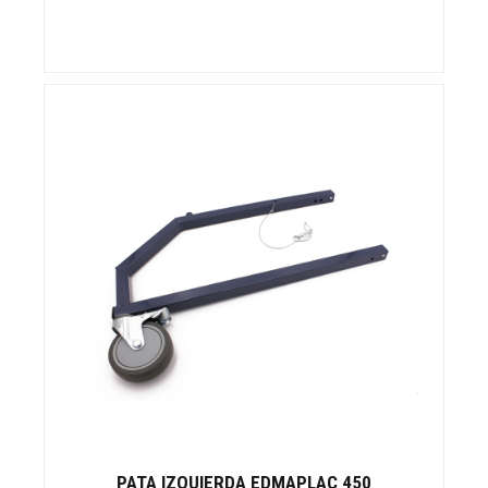
PATA IZQUIERDA EDMAPLAC 450