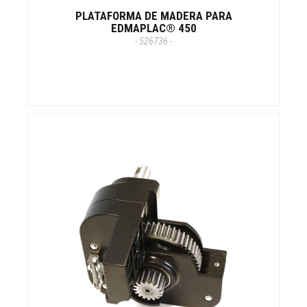
PLATAFORMA DE MADERA PARA
EDMAPLAC® 450
- 526736 -