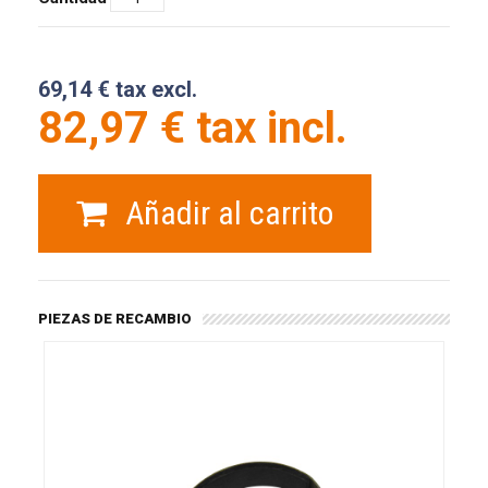
69,14 € tax excl.
82,97 € tax incl.
Añadir al carrito
PIEZAS DE RECAMBIO