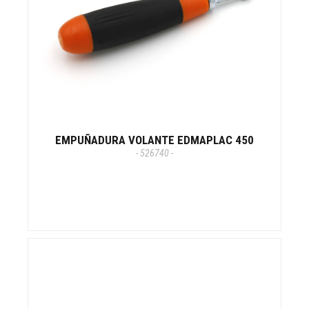
EMPUÑADURA VOLANTE EDMAPLAC 450
- 526740 -