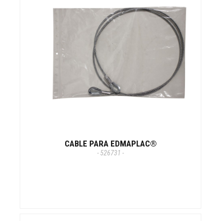
CABLE PARA EDMAPLAC®
- 526731 -