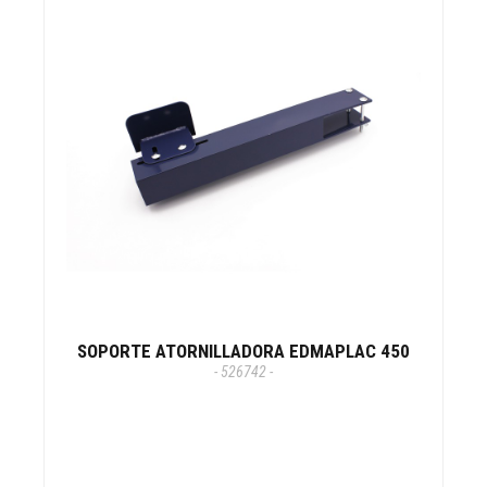
SOPORTE ATORNILLADORA EDMAPLAC 450
- 526742 -