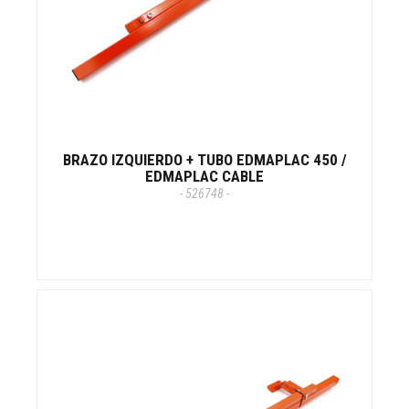
BRAZO IZQUIERDO + TUBO EDMAPLAC 450 /
EDMAPLAC CABLE
- 526748 -