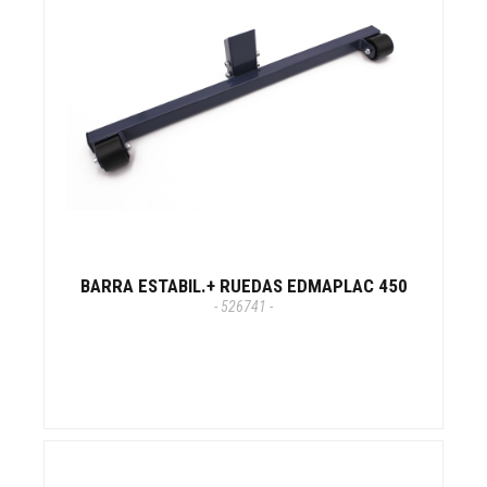
BARRA ESTABIL.+ RUEDAS EDMAPLAC 450
- 526741 -