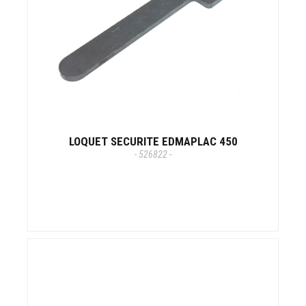
LOQUET SECURITE EDMAPLAC 450
- 526822 -