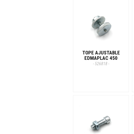
TOPE AJUSTABLE
EDMAPLAC 450
- 526818 -