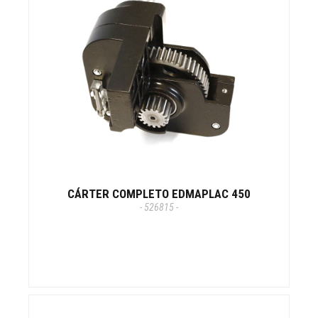
CÁRTER COMPLETO EDMAPLAC 450
- 526815 -