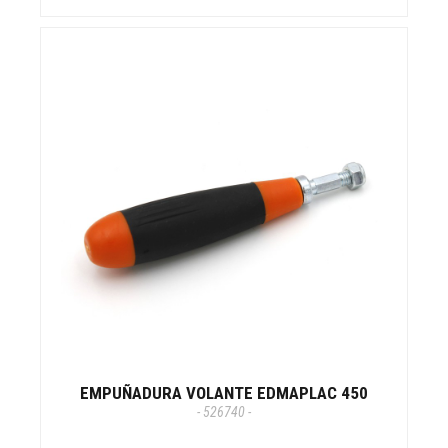
EMPUÑADURA VOLANTE EDMAPLAC 450
- 526740 -