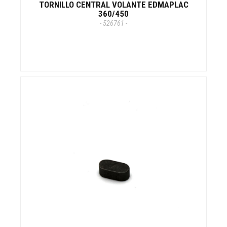
TORNILLO CENTRAL VOLANTE EDMAPLAC
360/450
- 526761 -