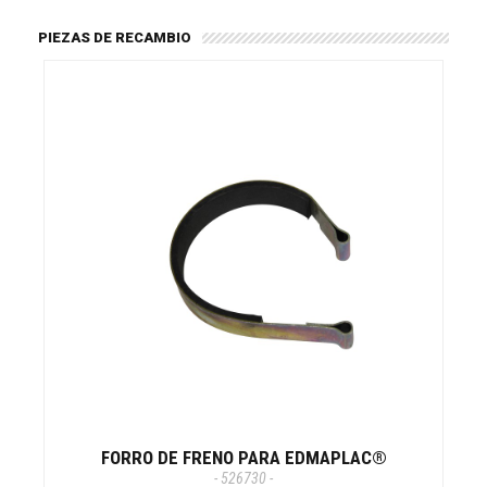
PIEZAS DE RECAMBIO
FORRO DE FRENO PARA EDMAPLAC®
- 526730 -