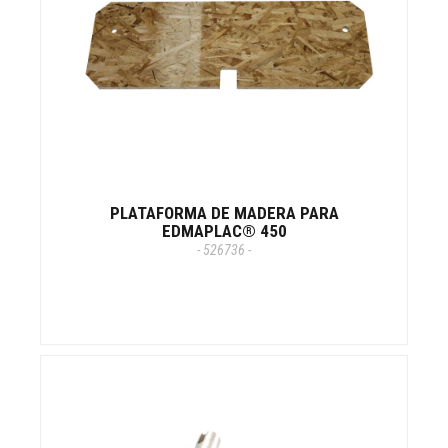
PLATAFORMA DE MADERA PARA
EDMAPLAC® 450
- 526736 -