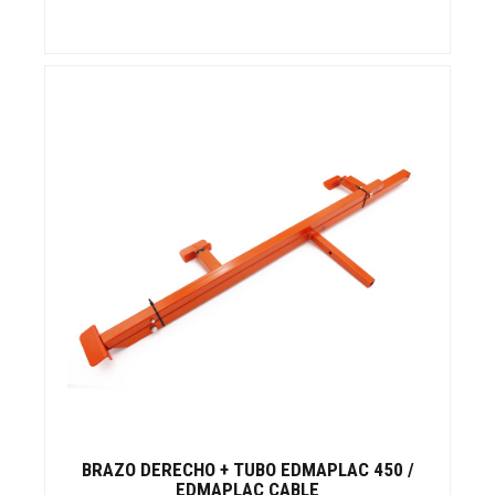
BRAZO DERECHO + TUBO EDMAPLAC 450 /
EDMAPLAC CABLE