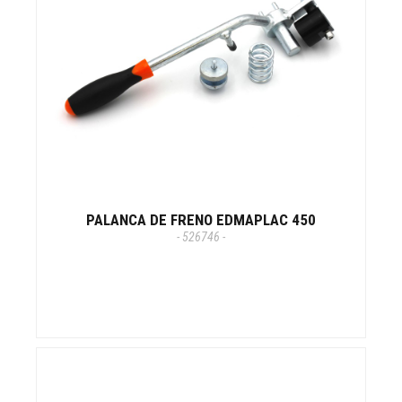
PALANCA DE FRENO EDMAPLAC 450
- 526746 -