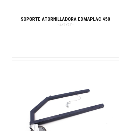
SOPORTE ATORNILLADORA EDMAPLAC 450
- 526742 -