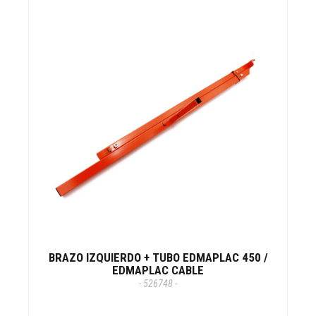
BRAZO IZQUIERDO + TUBO EDMAPLAC 450 /
EDMAPLAC CABLE
- 526748 -