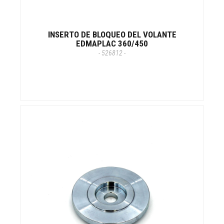
INSERTO DE BLOQUEO DEL VOLANTE
EDMAPLAC 360/450
- 526812 -