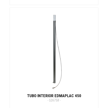
TUBO INTERIOR EDMAPLAC 450
- 526758 -