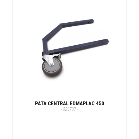
PATA CENTRAL EDMAPLAC 450
- 526737 -