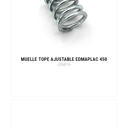
MUELLE TOPE AJUSTABLE EDMAPLAC 450
- 526819 -