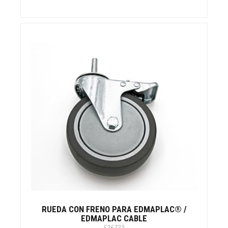
RUEDA CON FRENO PARA EDMAPLAC® /
EDMAPLAC CABLE