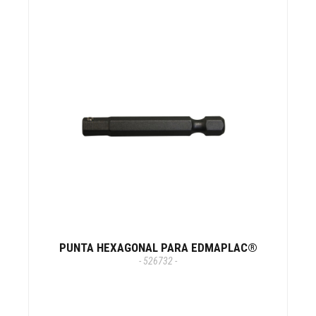
PUNTA HEXAGONAL PARA EDMAPLAC®
- 526732 -