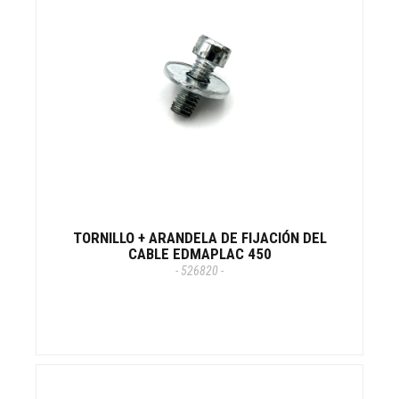
TORNILLO + ARANDELA DE FIJACIÓN DEL
CABLE EDMAPLAC 450
- 526820 -