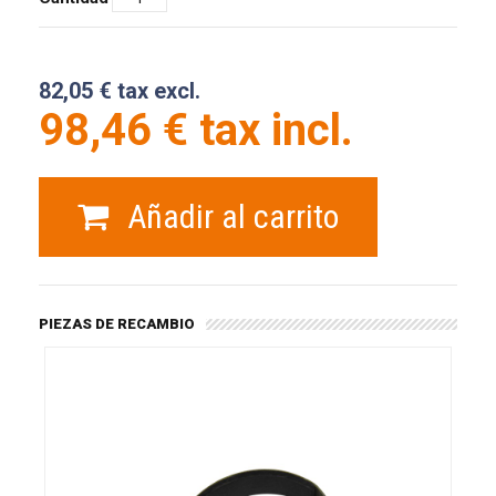
82,05 € tax excl.
98,46 € tax incl.
Añadir al carrito
PIEZAS DE RECAMBIO