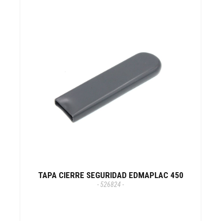
TAPA CIERRE SEGURIDAD EDMAPLAC 450
- 526824 -