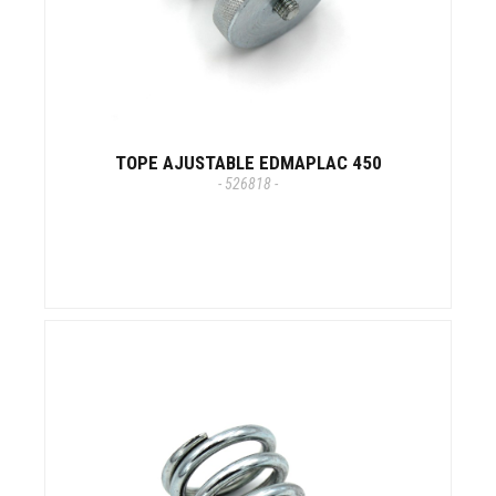
TOPE AJUSTABLE EDMAPLAC 450
- 526818 -