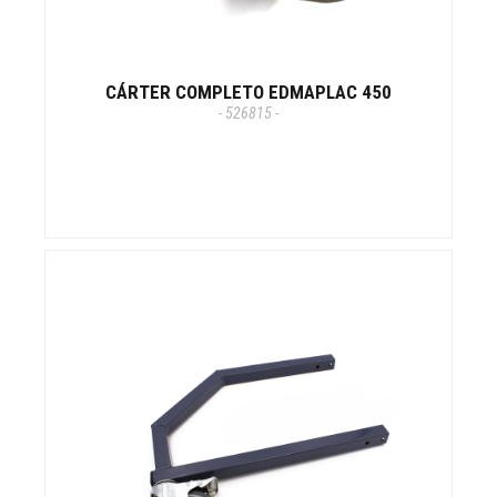
CÁRTER COMPLETO EDMAPLAC 450
- 526815 -