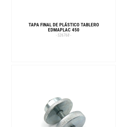
TAPA FINAL DE PLÁSTICO TABLERO
EDMAPLAC 450
- 526768 -