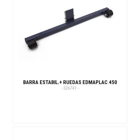
BARRA ESTABIL.+ RUEDAS EDMAPLAC 450
- 526741 -