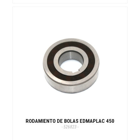
RODAMIENTO DE BOLAS EDMAPLAC 450
- 526823 -