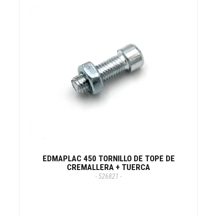
EDMAPLAC 450 TORNILLO DE TOPE DE
CREMALLERA + TUERCA
- 526821 -