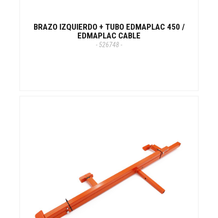
BRAZO IZQUIERDO + TUBO EDMAPLAC 450 /
EDMAPLAC CABLE
- 526748 -