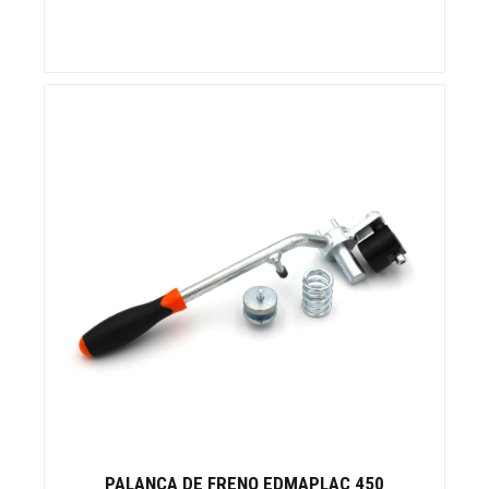
PALANCA DE FRENO EDMAPLAC 450