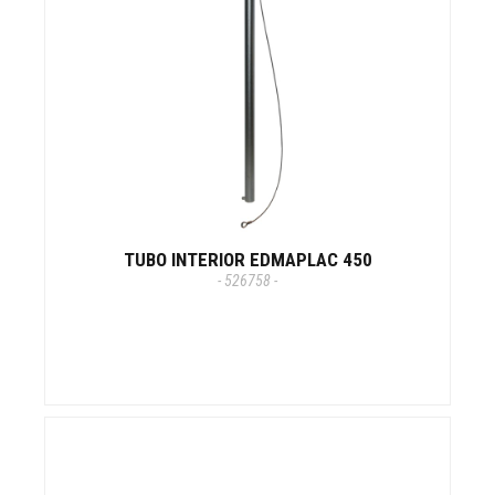
TUBO INTERIOR EDMAPLAC 450
- 526758 -