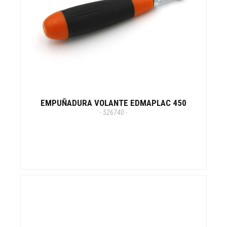
EMPUÑADURA VOLANTE EDMAPLAC 450
- 526740 -