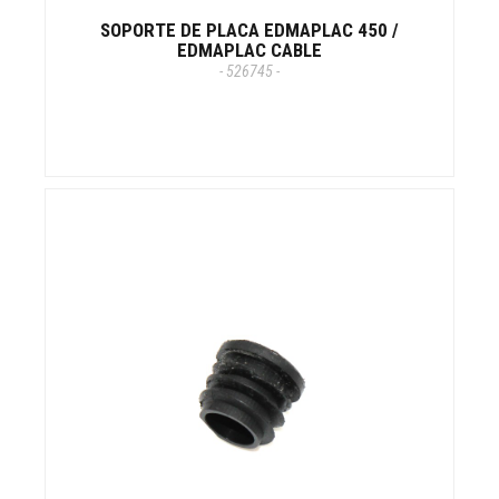
SOPORTE DE PLACA EDMAPLAC 450 /
EDMAPLAC CABLE
- 526745 -