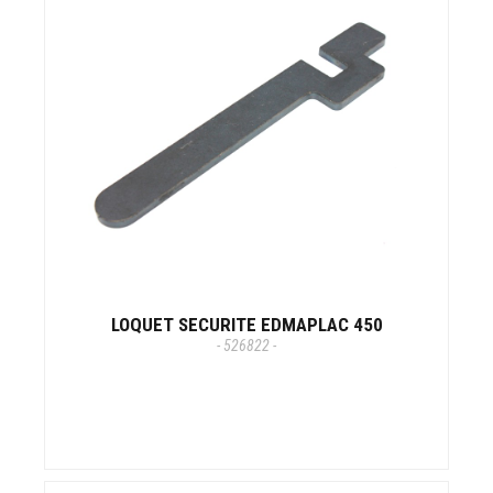
LOQUET SECURITE EDMAPLAC 450
- 526822 -