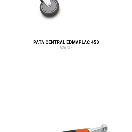
PATA CENTRAL EDMAPLAC 450
- 526737 -