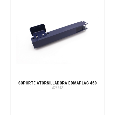
SOPORTE ATORNILLADORA EDMAPLAC 450
- 526742 -