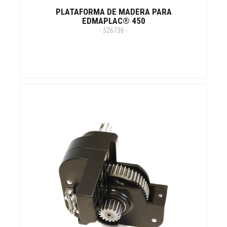
PLATAFORMA DE MADERA PARA
EDMAPLAC® 450
- 526736 -