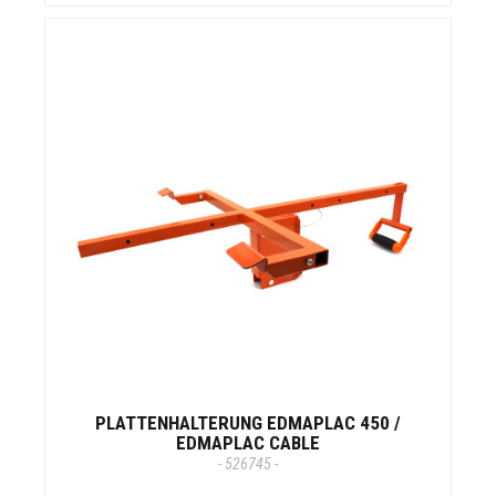
PLATTENHALTERUNG EDMAPLAC 450 /
EDMAPLAC CABLE
- 526745 -