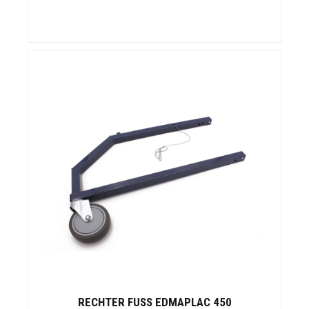
RECHTER FUSS EDMAPLAC 450