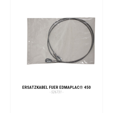
ERSATZKABEL FUER EDMAPLAC® 450
- 526731 -