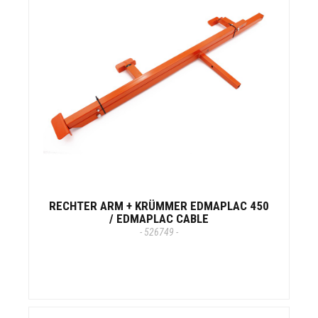
RECHTER ARM + KRÜMMER EDMAPLAC 450
/ EDMAPLAC CABLE
- 526749 -