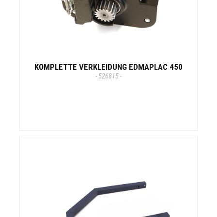
KOMPLETTE VERKLEIDUNG EDMAPLAC 450
- 526815 -