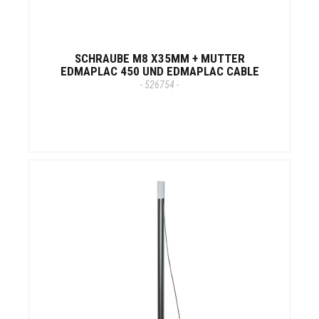
SCHRAUBE M8 X35MM + MUTTER
EDMAPLAC 450 UND EDMAPLAC CABLE
- 526754 -