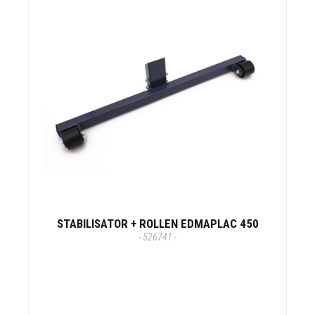
STABILISATOR + ROLLEN EDMAPLAC 450
- 526741 -