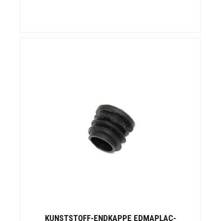
KUNSTSTOFF-ENDKAPPE EDMAPLAC-