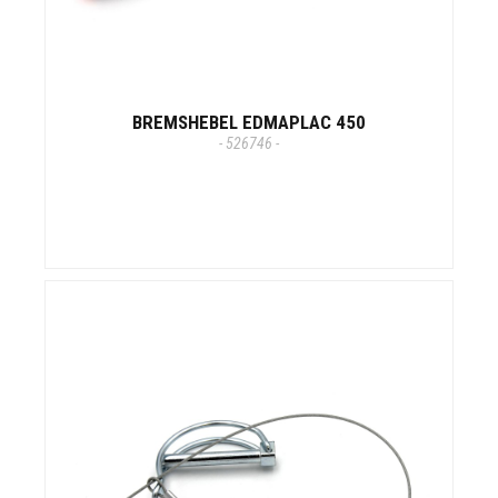
BREMSHEBEL EDMAPLAC 450
- 526746 -