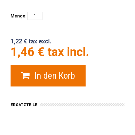
Menge:
1,22 € tax excl.
1,46 € tax incl.
In den Korb
ERSATZTEILE