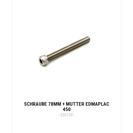
SCHRAUBE 78MM + MUTTER EDMAPLAC
450
- 526750 -