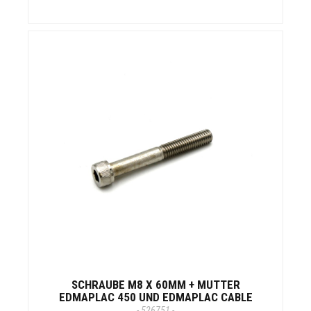
SCHRAUBE M8 X 60MM + MUTTER
EDMAPLAC 450 UND EDMAPLAC CABLE
- 526751 -