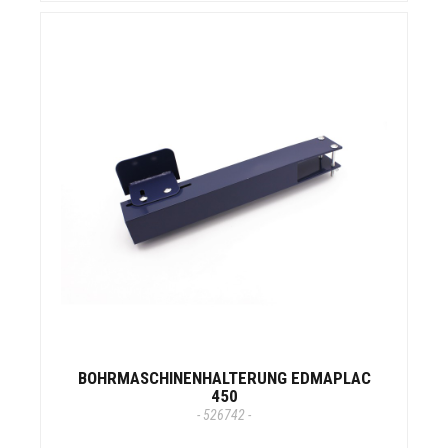
BOHRMASCHINENHALTERUNG EDMAPLAC
450
- 526742 -