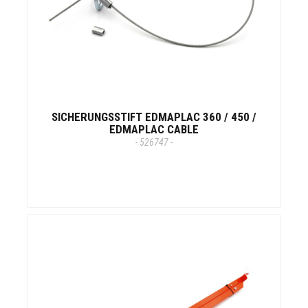
SICHERUNGSSTIFT EDMAPLAC 360 / 450 /
EDMAPLAC CABLE
- 526747 -