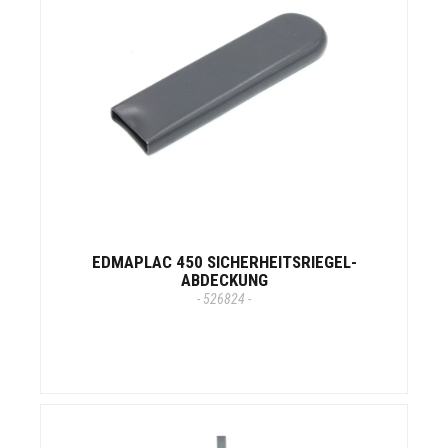
EDMAPLAC 450 SICHERHEITSRIEGEL-
ABDECKUNG
- 526824 -