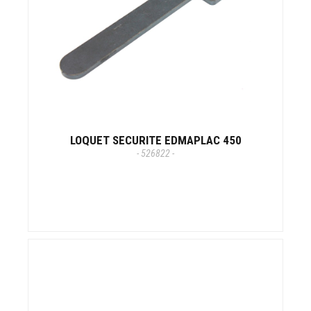
LOQUET SECURITE EDMAPLAC 450
- 526822 -