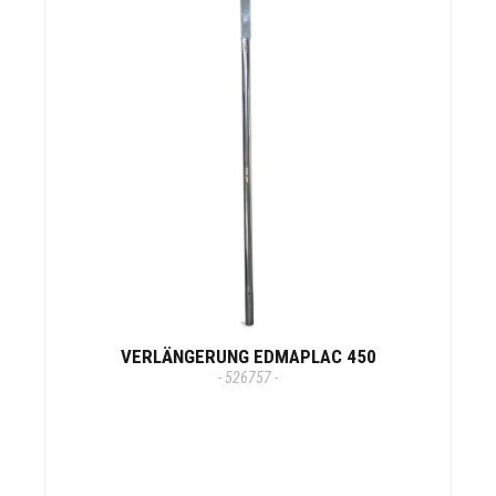
VERLÄNGERUNG EDMAPLAC 450
- 526757 -