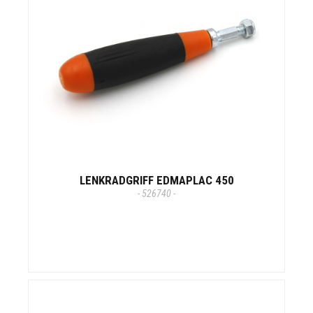
LENKRADGRIFF EDMAPLAC 450
- 526740 -