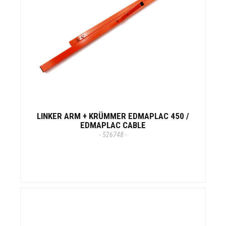
LINKER ARM + KRÜMMER EDMAPLAC 450 /
EDMAPLAC CABLE
- 526748 -