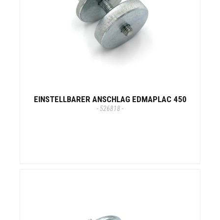
EINSTELLBARER ANSCHLAG EDMAPLAC 450
- 526818 -