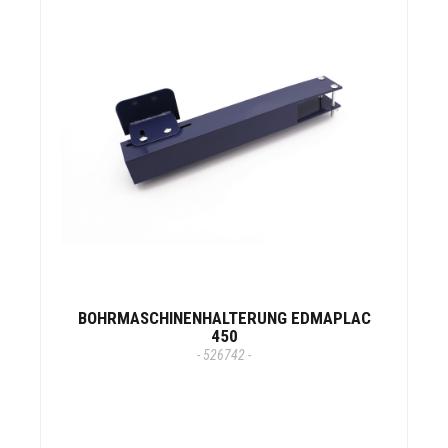
BOHRMASCHINENHALTERUNG EDMAPLAC
450
- 526742 -