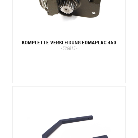
KOMPLETTE VERKLEIDUNG EDMAPLAC 450
- 526815 -