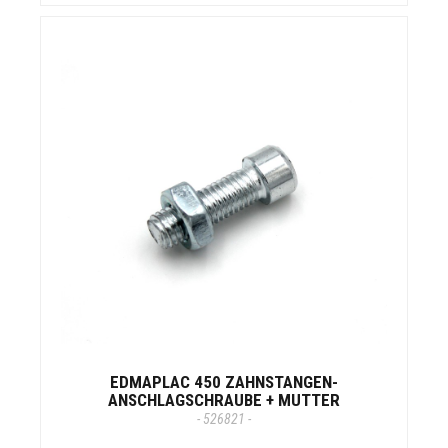
EDMAPLAC 450 ZAHNSTANGEN-
ANSCHLAGSCHRAUBE + MUTTER
- 526821 -