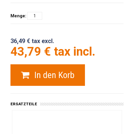
Menge:
36,49 € tax excl.
43,79 € tax incl.
In den Korb
ERSATZTEILE