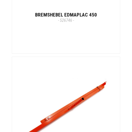
BREMSHEBEL EDMAPLAC 450
- 526746 -