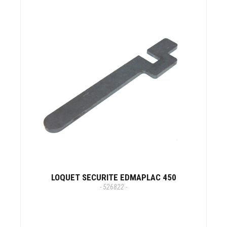
LOQUET SECURITE EDMAPLAC 450
- 526822 -