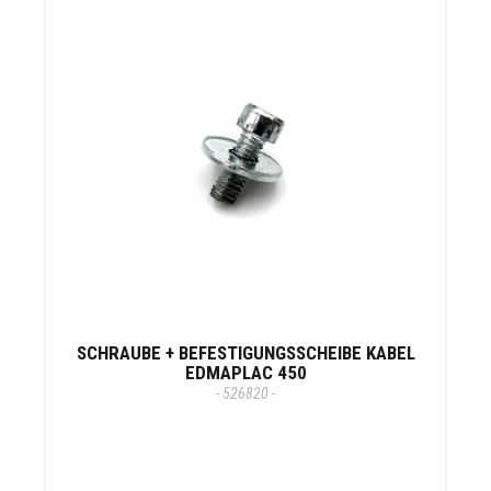
SCHRAUBE + BEFESTIGUNGSSCHEIBE KABEL
EDMAPLAC 450
- 526820 -