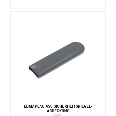
EDMAPLAC 450 SICHERHEITSRIEGEL-
ABDECKUNG
- 526824 -