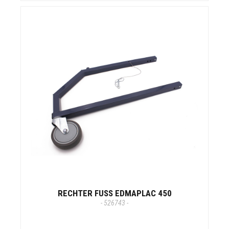
RECHTER FUSS EDMAPLAC 450
- 526743 -