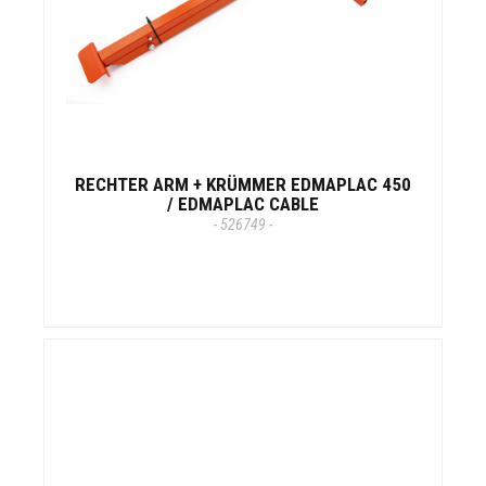
RECHTER ARM + KRÜMMER EDMAPLAC 450
/ EDMAPLAC CABLE
- 526749 -