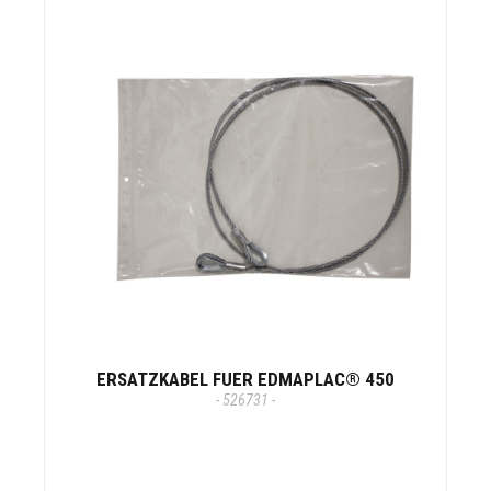
ERSATZKABEL FUER EDMAPLAC® 450
- 526731 -