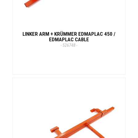
LINKER ARM + KRÜMMER EDMAPLAC 450 /
EDMAPLAC CABLE
- 526748 -