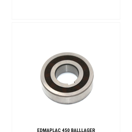
EDMAPLAC 450 BALLLAGER