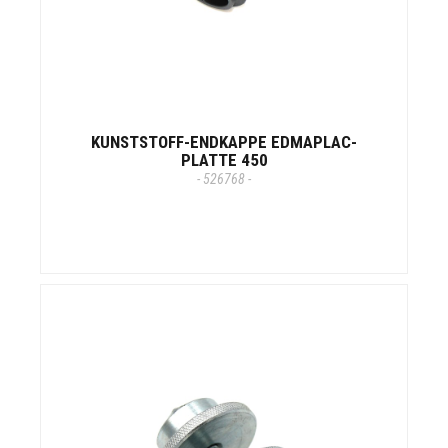
KUNSTSTOFF-ENDKAPPE EDMAPLAC-
PLATTE 450
- 526768 -