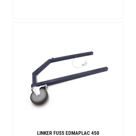
LINKER FUSS EDMAPLAC 450