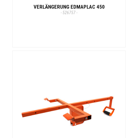
VERLÄNGERUNG EDMAPLAC 450
- 526757 -