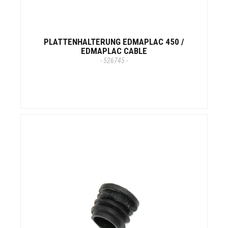
PLATTENHALTERUNG EDMAPLAC 450 /
EDMAPLAC CABLE
- 526745 -