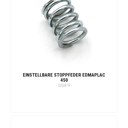
EINSTELLBARE STOPPFEDER EDMAPLAC
450
- 526819 -