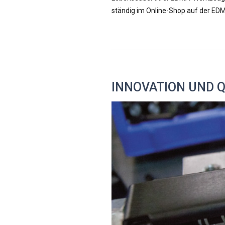
ständig im Online-Shop auf der ED
INNOVATION UND 