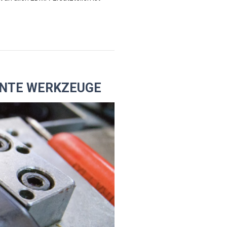
ENTE WERKZEUGE