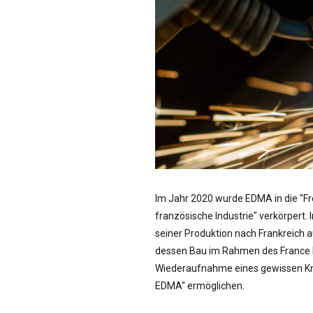
Im Jahr 2020 wurde EDMA in die "Fr
französische Industrie" verkörpert.
seiner Produktion nach Frankreich 
dessen Bau im Rahmen des France Re
Wiederaufnahme eines gewissen Kn
EDMA" ermöglichen.