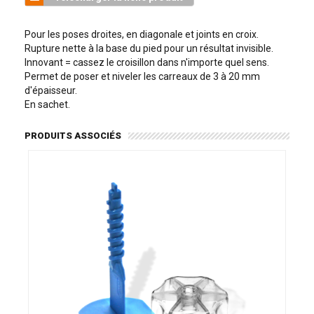
Pour les poses droites, en diagonale et joints en croix.
Rupture nette à la base du pied pour un résultat invisible.
Innovant = cassez le croisillon dans n'importe quel sens.
Permet de poser et niveler les carreaux de 3 à 20 mm
d'épaisseur.
En sachet.
PRODUITS ASSOCIÉS