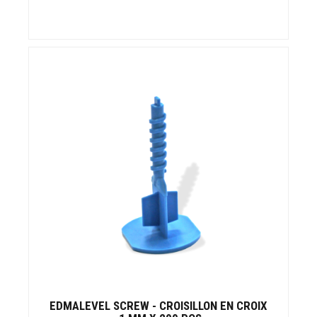
EDMALEVEL SCREW - CROISILLON EN CROIX