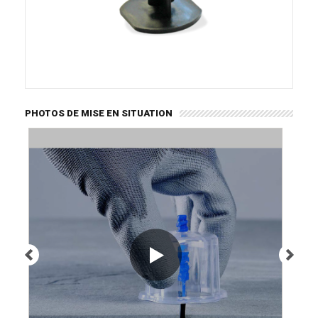
PHOTOS DE MISE EN SITUATION