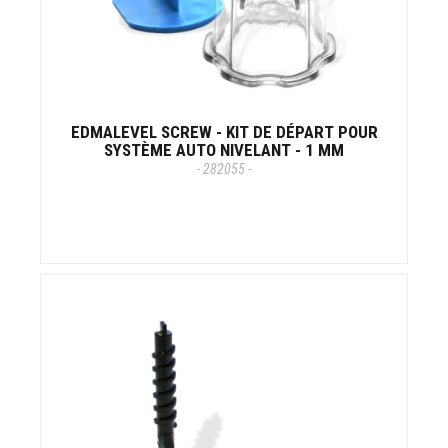
EDMALEVEL SCREW - KIT DE DÉPART POUR
SYSTÈME AUTO NIVELANT - 1 MM
- 282055 -