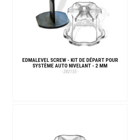
EDMALEVEL SCREW - KIT DE DÉPART POUR
SYSTÈME AUTO NIVELANT - 2 MM
- 282155 -