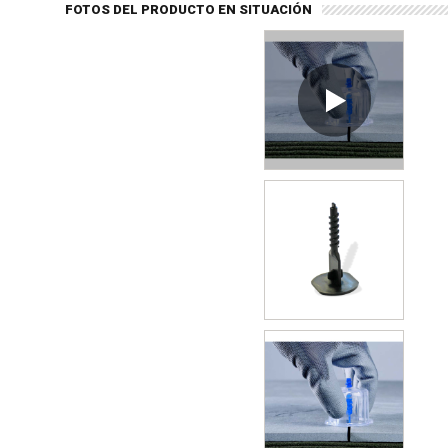
FOTOS DEL PRODUCTO EN SITUACIÓN