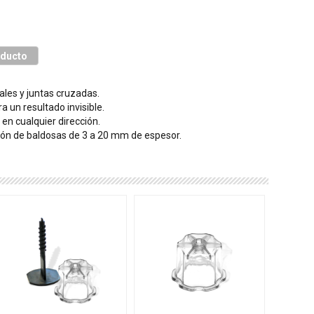
oducto
ales y juntas cruzadas.
a un resultado invisible.
en cualquier dirección.
ción de baldosas de 3 a 20 mm de espesor.