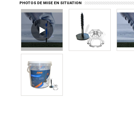
PHOTOS DE MISE EN SITUATION