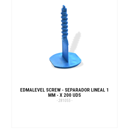
EDMALEVEL SCREW - SEPARADOR LINEAL 1
MM - X 200 UDS
- 281055 -