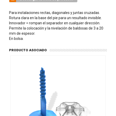
Para instalaciones rectas, diagonales y juntas cruzadas.
Rotura clara en la base del pie para un resultado invisible.
Innovador = rompan el separador en cualquier dirección.
Permite la colocación y la nivelación de baldosas de 3 a 20
mm de espesor.
En bolsa.
PRODUCTO ASOCIADO