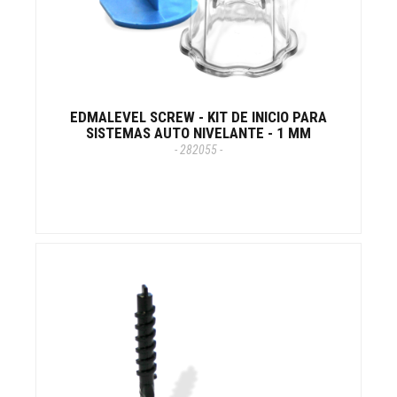
EDMALEVEL SCREW - KIT DE INICIO PARA
SISTEMAS AUTO NIVELANTE - 1 MM
- 282055 -