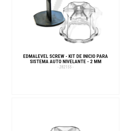
EDMALEVEL SCREW - KIT DE INICIO PARA
SISTEMA AUTO NIVELANTE - 2 MM
- 282155 -