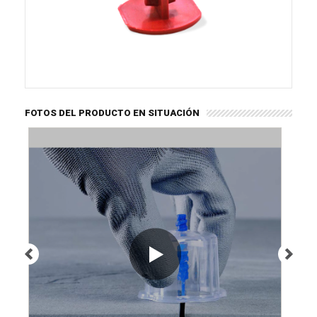
FOTOS DEL PRODUCTO EN SITUACIÓN