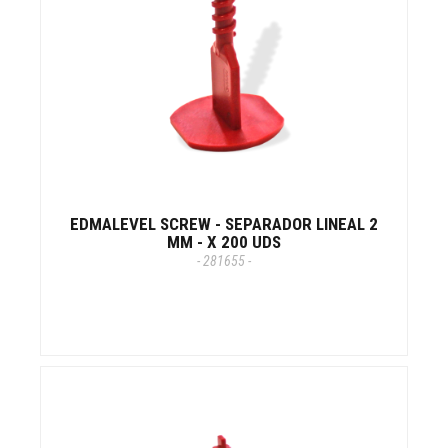
EDMALEVEL SCREW - SEPARADOR LINEAL 2
MM - X 200 UDS
- 281655 -