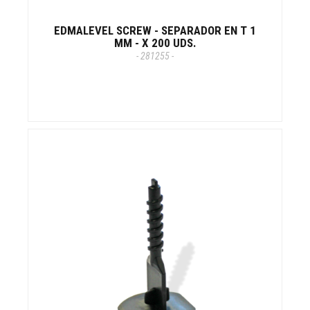
EDMALEVEL SCREW - SEPARADOR EN T 1
MM - X 200 UDS.
- 281255 -