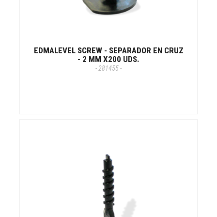
EDMALEVEL SCREW - SEPARADOR EN CRUZ
- 2 MM X200 UDS.
- 281455 -