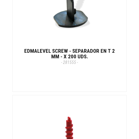
EDMALEVEL SCREW - SEPARADOR EN T 2
MM - X 200 UDS.
- 281555 -