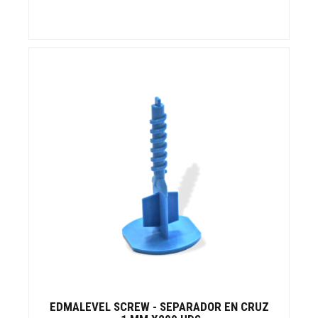
EDMALEVEL SCREW - SEPARADOR EN CRUZ