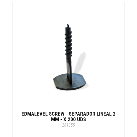
EDMALEVEL SCREW - SEPARADOR LINEAL 2
MM - X 200 UDS
- 281355 -