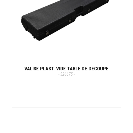
VALISE PLAST. VIDE TABLE DE DECOUPE
- 526675 -