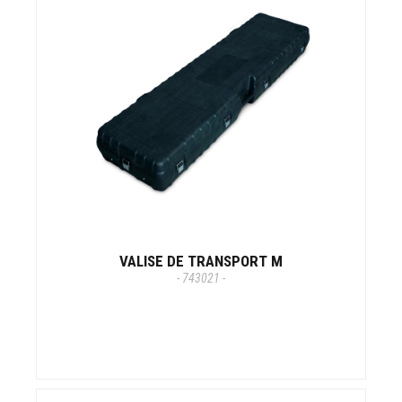
VALISE DE TRANSPORT M
- 743021 -