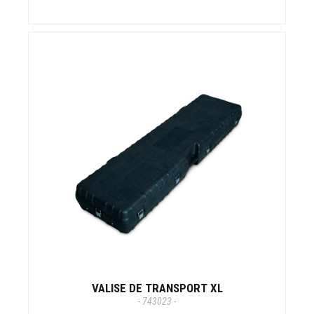
VALISE DE TRANSPORT XL
- 743023 -