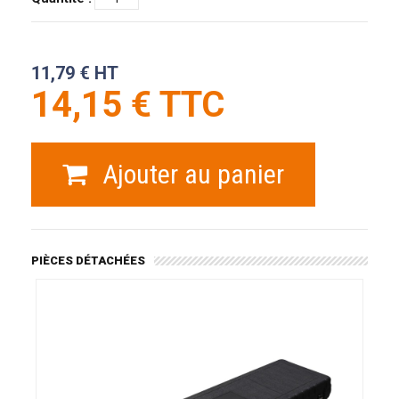
11,79 € HT
14,15 € TTC
Ajouter au panier
PIÈCES DÉTACHÉES