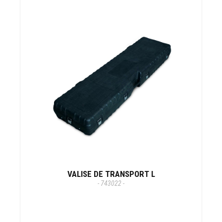
VALISE DE TRANSPORT L
- 743022 -