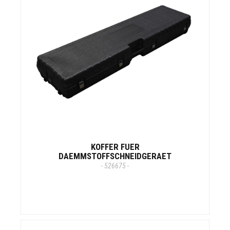
KOFFER FUER
DAEMMSTOFFSCHNEIDGERAET
- 526675 -