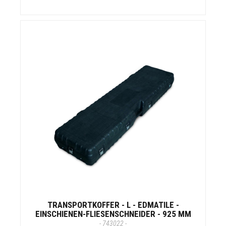
TRANSPORTKOFFER - L - EDMATILE -
EINSCHIENEN-FLIESENSCHNEIDER - 925 MM
- 743022 -