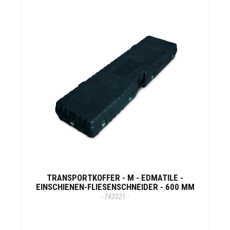
TRANSPORTKOFFER - M - EDMATILE -
EINSCHIENEN-FLIESENSCHNEIDER - 600 MM
- 743021 -