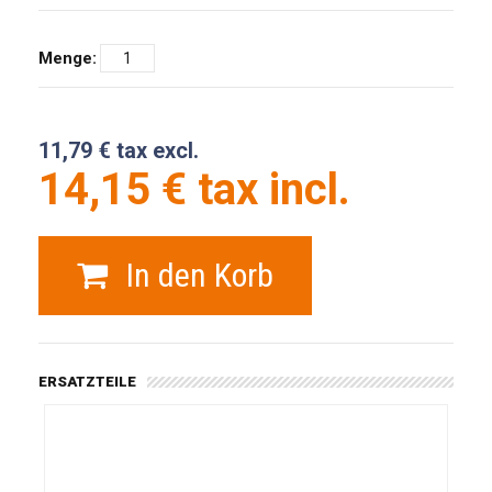
Menge:
11,79 € tax excl.
14,15 € tax incl.
In den Korb
ERSATZTEILE