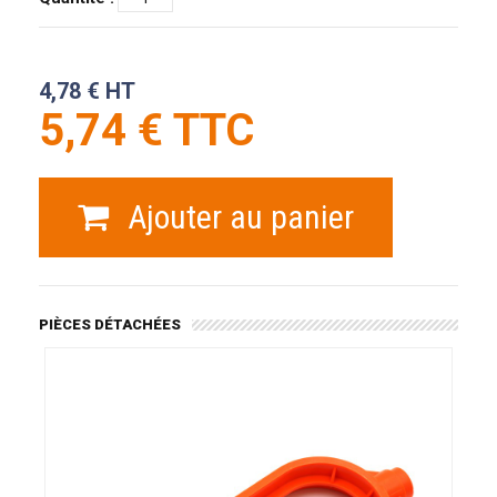
4,78 € HT
5,74 € TTC
Ajouter au panier
PIÈCES DÉTACHÉES