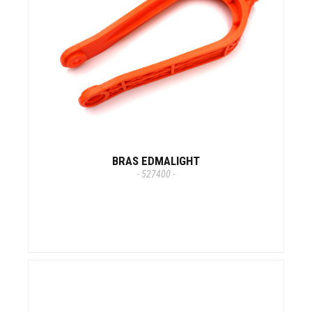
BRAS EDMALIGHT
- 527400 -