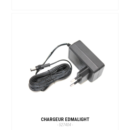
CHARGEUR EDMALIGHT
- 527404 -