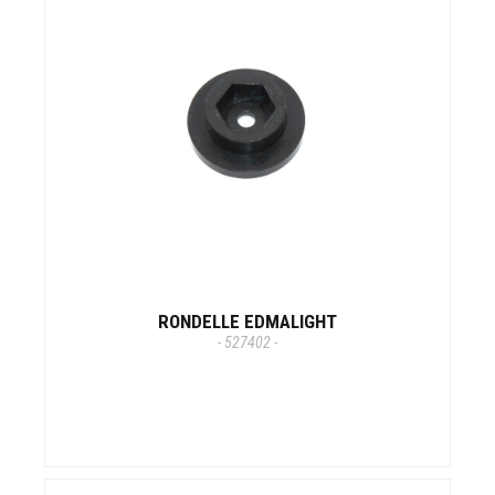
RONDELLE EDMALIGHT
- 527402 -