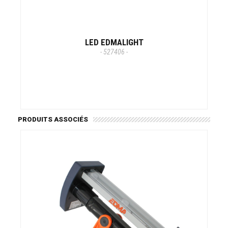
LED EDMALIGHT
- 527406 -
PRODUITS ASSOCIÉS