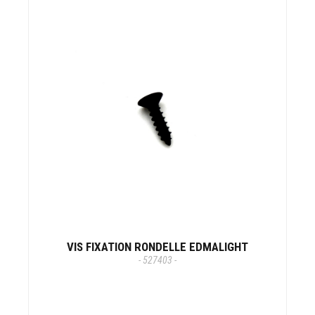
VIS FIXATION RONDELLE EDMALIGHT
- 527403 -