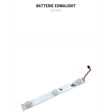
BATTERIE EDMALIGHT
- 527405 -