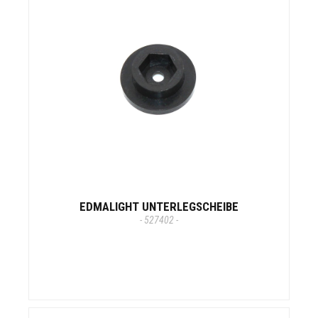
EDMALIGHT UNTERLEGSCHEIBE
- 527402 -