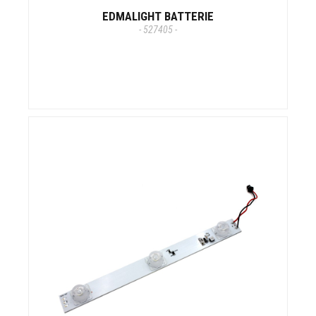
EDMALIGHT BATTERIE
- 527405 -