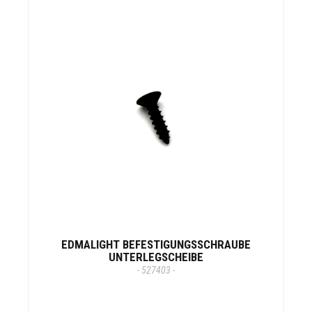
EDMALIGHT BEFESTIGUNGSSCHRAUBE
UNTERLEGSCHEIBE
- 527403 -