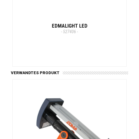
EDMALIGHT LED
- 527406 -
VERWANDTES PRODUKT