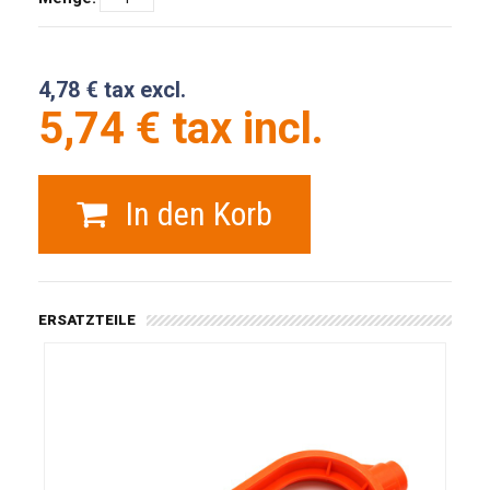
4,78 € tax excl.
5,74 € tax incl.
In den Korb
ERSATZTEILE