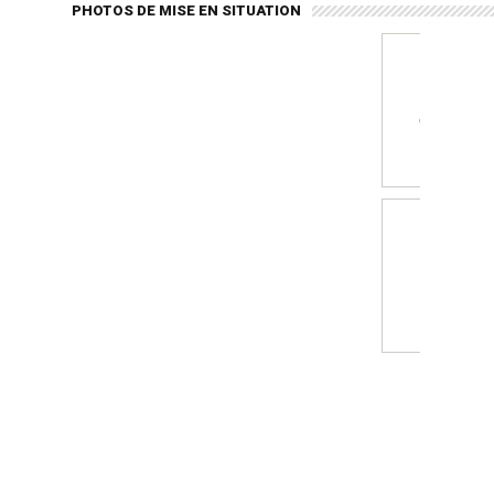
PHOTOS DE MISE EN SITUATION