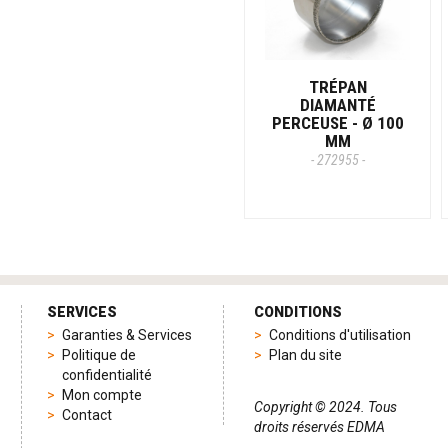
TRÉPAN
DIAMANTÉ
PERCEUSE - Ø 100
MM
- 272955 -
SERVICES
CONDITIONS
Garanties & Services
Conditions d'utilisation
Politique de
Plan du site
confidentialité
Mon compte
Copyright © 2024. Tous
Contact
droits réservés EDMA