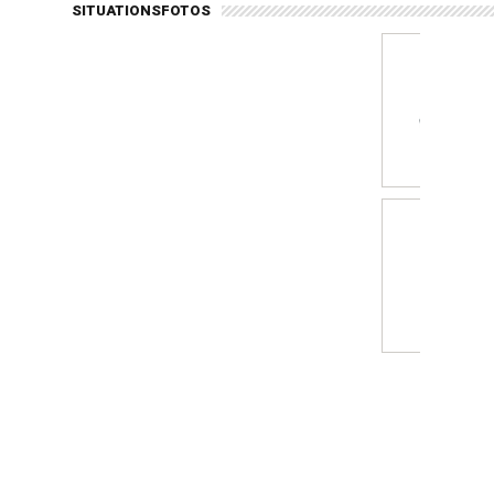
SITUATIONSFOTOS