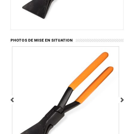
PHOTOS DE MISE EN SITUATION