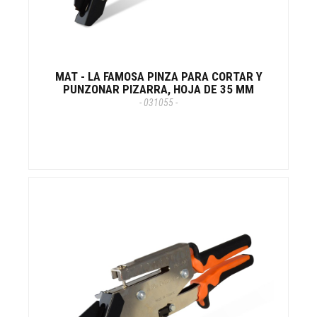
MAT - LA FAMOSA PINZA PARA CORTAR Y
PUNZONAR PIZARRA, HOJA DE 35 MM
- 031055 -