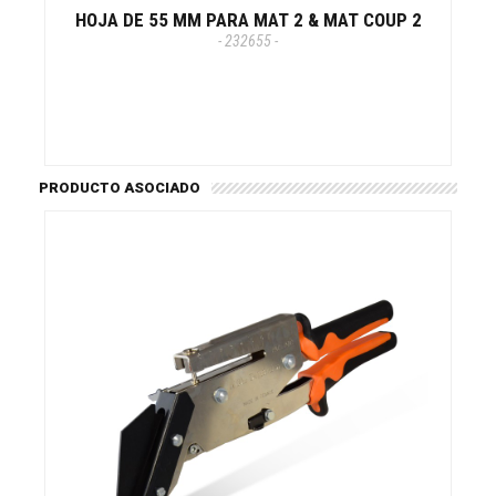
HOJA DE 55 MM PARA MAT 2 & MAT COUP 2
- 232655 -
PRODUCTO ASOCIADO