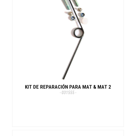
KIT DE REPARACIÓN PARA MAT & MAT 2
- 031555 -