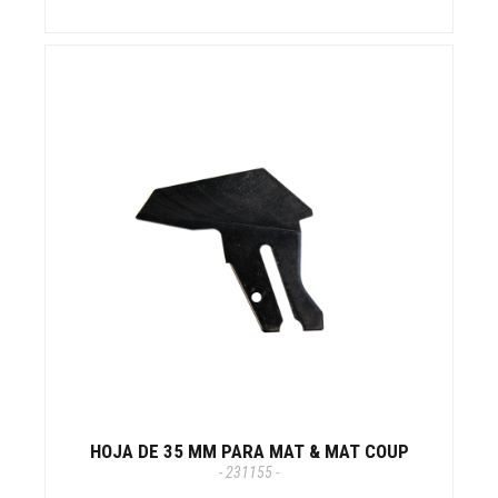
HOJA DE 35 MM PARA MAT & MAT COUP
- 231155 -