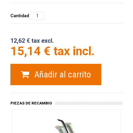
Cantidad
12,62 € tax excl.
15,14 € tax incl.
Añadir al carrito
PIEZAS DE RECAMBIO