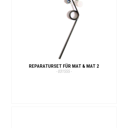
REPARATURSET FÜR MAT & MAT 2
- 031555 -