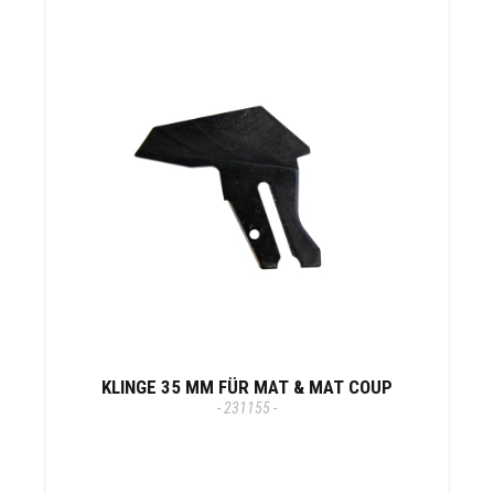
KLINGE 35 MM FÜR MAT & MAT COUP
- 231155 -