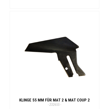
KLINGE 55 MM FÜR MAT 2 & MAT COUP 2
- 232655 -