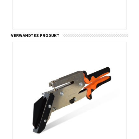
VERWANDTES PRODUKT