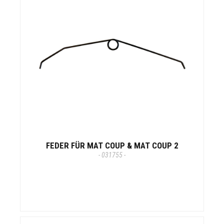
FEDER FÜR MAT COUP & MAT COUP 2
- 031755 -