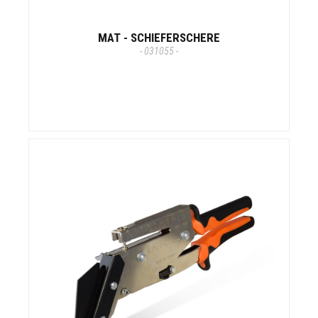
MAT - SCHIEFERSCHERE
- 031055 -