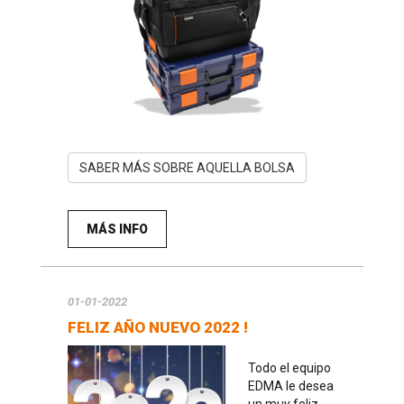
SABER MÁS SOBRE AQUELLA BOLSA
MÁS INFO
01-01-2022
FELIZ AÑO NUEVO 2022 !
Todo el equipo
EDMA le desea