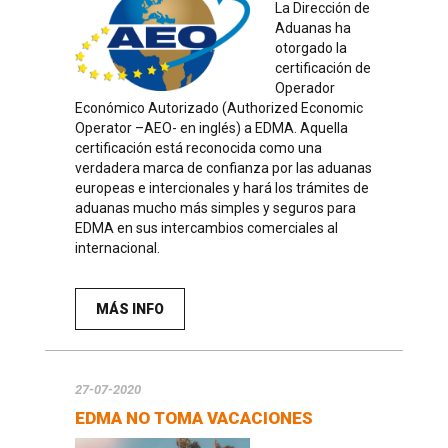
La Dirección de
Aduanas ha
otorgado la
certificación de
Operador
Económico Autorizado (Authorized Economic
Operator –AEO- en inglés) a EDMA. Aquella
certificación está reconocida como una
verdadera marca de confianza por las aduanas
europeas e intercionales y hará los trámites de
aduanas mucho más simples y seguros para
EDMA en sus intercambios comerciales al
internacional.
MÁS INFO
27-07-2020
EDMA NO TOMA VACACIONES