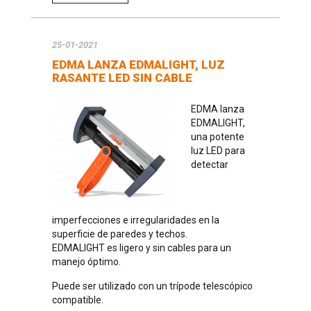
25-01-2021
EDMA LANZA EDMALIGHT, LUZ
RASANTE LED SIN CABLE
EDMA lanza
EDMALIGHT,
una potente
luz LED para
detectar
imperfecciones e irregularidades en la
superficie de paredes y techos.
EDMALIGHT es ligero y sin cables para un
manejo óptimo.
Puede ser utilizado con un trípode telescópico
compatible.