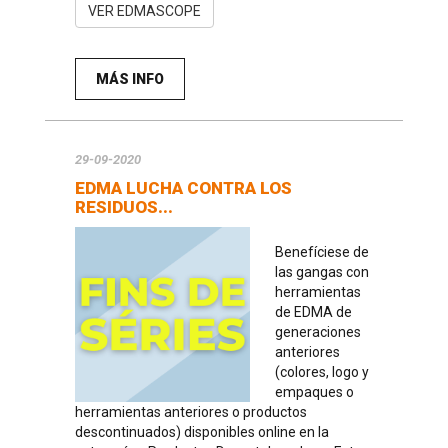
VER EDMASCOPE
MÁS INFO
29-09-2020
EDMA LUCHA CONTRA LOS
RESIDUOS...
Benefíciese de
las gangas con
herramientas
de EDMA de
generaciones
anteriores
(colores, logo y
empaques o
herramientas anteriores o productos
descontinuados) disponibles online en la