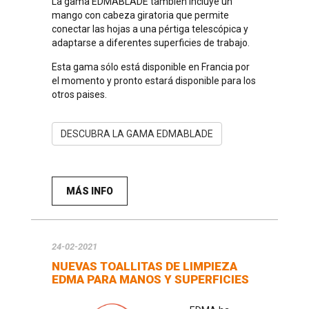
La gama EDMABLADE también incluye un
mango con cabeza giratoria que permite
conectar las hojas a una pértiga telescópica y
adaptarse a diferentes superficies de trabajo.
Esta gama sólo está disponible en Francia por
el momento y pronto estará disponible para los
otros paises.
DESCUBRA LA GAMA EDMABLADE
MÁS INFO
24-02-2021
NUEVAS TOALLITAS DE LIMPIEZA
EDMA PARA MANOS Y SUPERFICIES