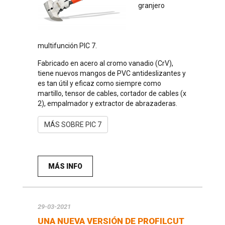
granjero
multifunción PIC 7.
Fabricado en acero al cromo vanadio (CrV),
tiene nuevos mangos de PVC antideslizantes y
es tan útil y eficaz como siempre como
martillo, tensor de cables, cortador de cables (x
2), empalmador y extractor de abrazaderas.
MÁS SOBRE PIC 7
MÁS INFO
29-03-2021
UNA NUEVA VERSIÓN DE PROFILCUT