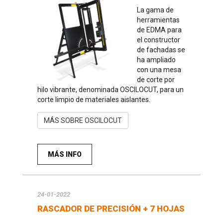
La gama de
herramientas
de EDMA para
el constructor
de fachadas se
ha ampliado
con una mesa
de corte por
hilo vibrante, denominada OSCILOCUT, para un
corte limpio de materiales aislantes.
MÁS SOBRE OSCILOCUT
MÁS INFO
24-01-2022
RASCADOR DE PRECISIÓN + 7 HOJAS