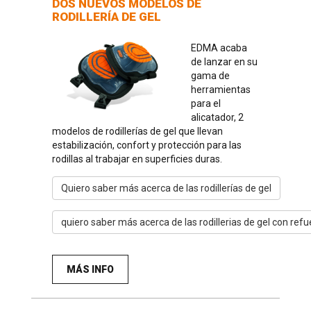
DOS NUEVOS MODELOS DE
RODILLERÍA DE GEL
EDMA acaba
de lanzar en su
gama de
herramientas
para el
alicatador, 2
modelos de rodillerías de gel que llevan
estabilización, confort y protección para las
rodillas al trabajar en superficies duras.
Quiero saber más acerca de las rodillerías de gel
quiero saber más acerca de las rodillerias de gel con refu
MÁS INFO