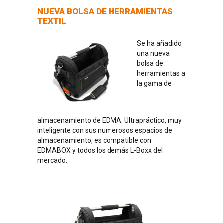
NUEVA BOLSA DE HERRAMIENTAS
TEXTIL
Se ha añadido
una nueva
bolsa de
herramientas a
la gama de
almacenamiento de EDMA. Ultrapráctico, muy
inteligente con sus numerosos espacios de
almacenamiento, es compatible con
EDMABOX y todos los demás L-Boxx del
mercado.