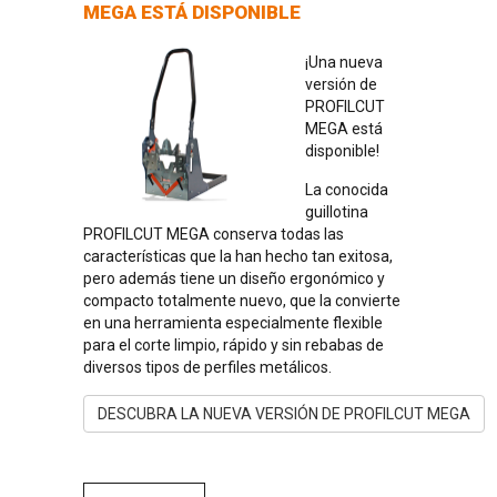
MEGA ESTÁ DISPONIBLE
¡Una nueva
versión de
PROFILCUT
MEGA está
disponible!
La conocida
guillotina
PROFILCUT MEGA conserva todas las
características que la han hecho tan exitosa,
pero además tiene un diseño ergonómico y
compacto totalmente nuevo, que la convierte
en una herramienta especialmente flexible
para el corte limpio, rápido y sin rebabas de
diversos tipos de perfiles metálicos.
DESCUBRA LA NUEVA VERSIÓN DE PROFILCUT MEGA