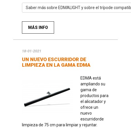
Saber más sobre EDMALIGHT y sobre el trípode compatib
MÁS INFO
18-01-2021
UN NUEVO ESCURRIDOR DE
LIMPIEZA EN LA GAMA EDMA
EDMA está
ampliando su
gama de
productos para
el alicatador y
ofrece un
nuevo
escurridorde
limpieza de 75 cm para limpiar y rejuntar.