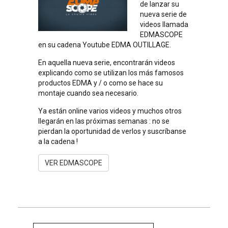
de lanzar su
nueva serie de
videos llamada
EDMASCOPE
en su cadena Youtube EDMA OUTILLAGE.
En aquella nueva serie, encontrarán videos
explicando como se utilizan los más famosos
productos EDMA y / o como se hace su
montaje cuando sea necesario.
Ya están online varios videos y muchos otros
llegarán en las próximas semanas : no se
pierdan la oportunidad de verlos y suscríbanse
a la cadena !
VER EDMASCOPE