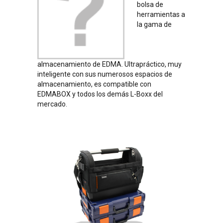
bolsa de
herramientas a
la gama de
almacenamiento de EDMA. Ultrapráctico, muy
inteligente con sus numerosos espacios de
almacenamiento, es compatible con
EDMABOX y todos los demás L-Boxx del
mercado.