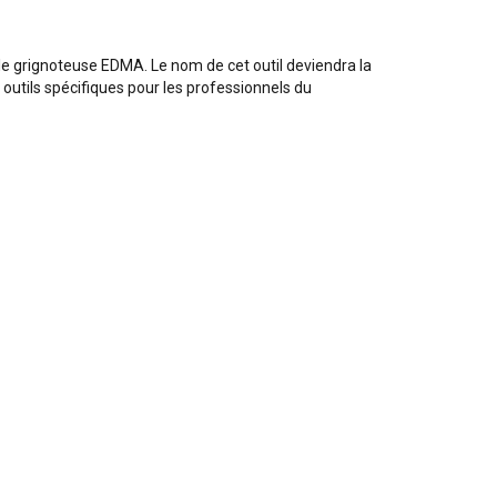
le grignoteuse EDMA. Le nom de cet outil deviendra la
utils spécifiques pour les professionnels du