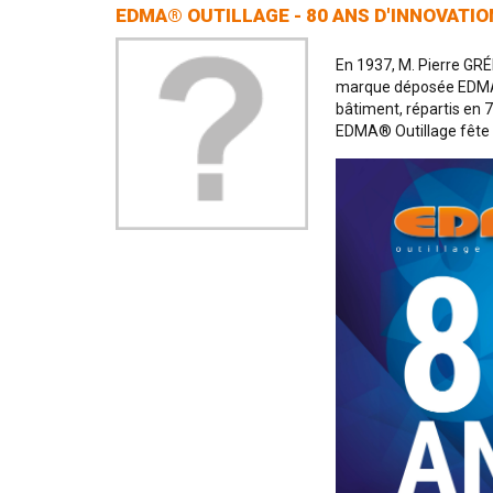
EDMA® OUTILLAGE - 80 ANS D'INNOVATIO
En 1937, M. Pierre GRÉ
marque déposée EDMA®,
bâtiment, répartis en 7
EDMA® Outillage fête e