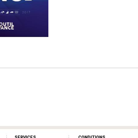
SERVICES
CONDITIONS