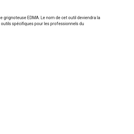
le grignoteuse EDMA. Le nom de cet outil deviendra la
utils spécifiques pour les professionnels du