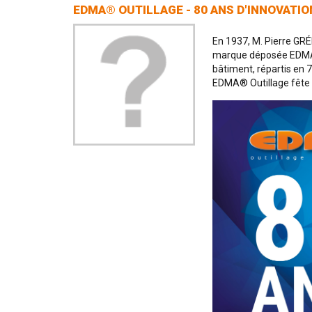
EDMA® OUTILLAGE - 80 ANS D'INNOVATIO
En 1937, M. Pierre GRÉ
marque déposée EDMA®,
bâtiment, répartis en 7
EDMA® Outillage fête e