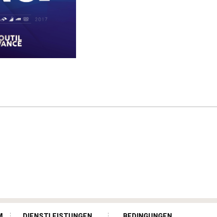
M
DIENSTLEISTUNGEN
BEDINGUNGEN