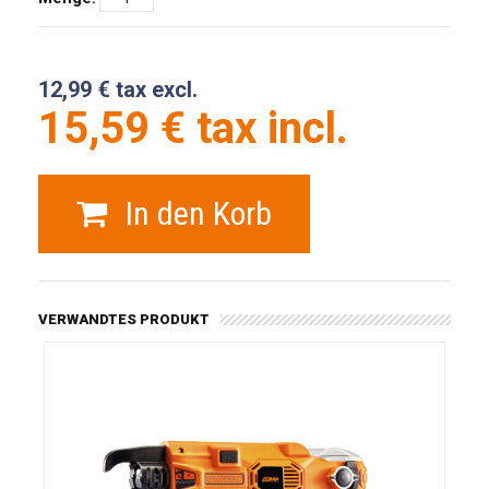
12,99 € tax excl.
15,59 € tax incl.
In den Korb
VERWANDTES PRODUKT