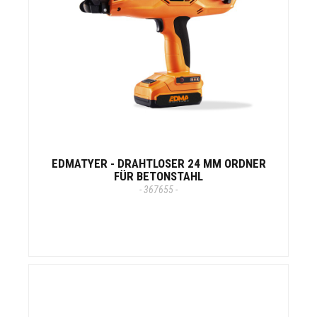
EDMATYER - DRAHTLOSER 24 MM ORDNER
FÜR BETONSTAHL
- 367655 -