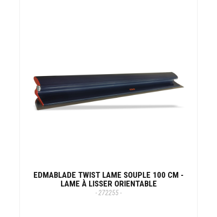
EDMABLADE TWIST LAME SOUPLE 100 CM -
LAME À LISSER ORIENTABLE
- 272255 -