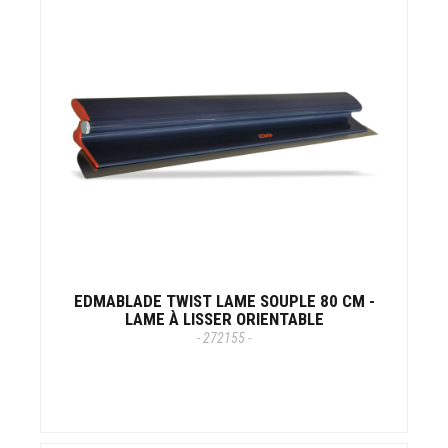
EDMABLADE TWIST LAME SOUPLE 80 CM -
LAME À LISSER ORIENTABLE
- 272155 -