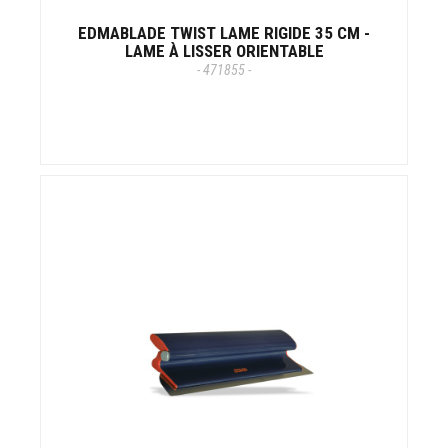
EDMABLADE TWIST LAME RIGIDE 35 CM -
LAME À LISSER ORIENTABLE
- 471855 -