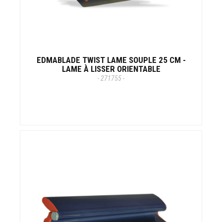
EDMABLADE TWIST LAME SOUPLE 25 CM -
LAME À LISSER ORIENTABLE
- 271755 -