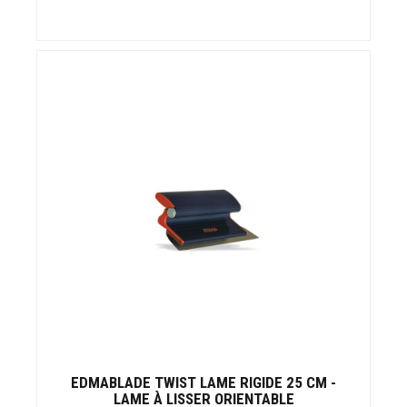
EDMABLADE TWIST LAME RIGIDE 25 CM -
LAME À LISSER ORIENTABLE