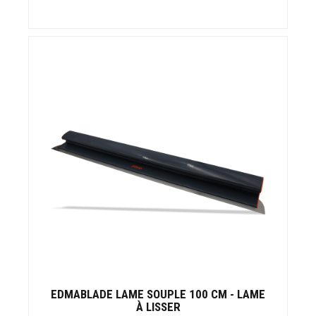
EDMABLADE LAME SOUPLE 100 CM - LAME
À LISSER