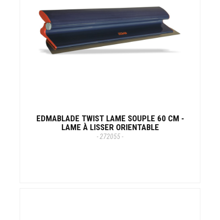
EDMABLADE TWIST LAME SOUPLE 60 CM -
LAME À LISSER ORIENTABLE
- 272055 -