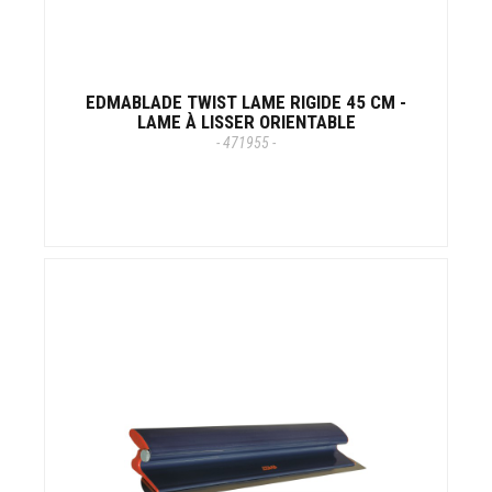
EDMABLADE TWIST LAME RIGIDE 45 CM -
LAME À LISSER ORIENTABLE
- 471955 -