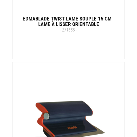
EDMABLADE TWIST LAME SOUPLE 15 CM -
LAME À LISSER ORIENTABLE
- 271655 -