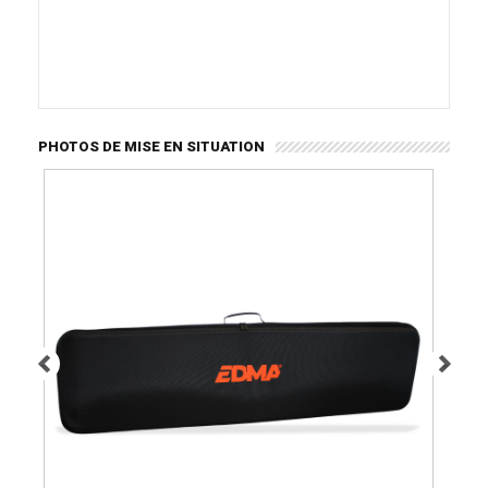
PHOTOS DE MISE EN SITUATION