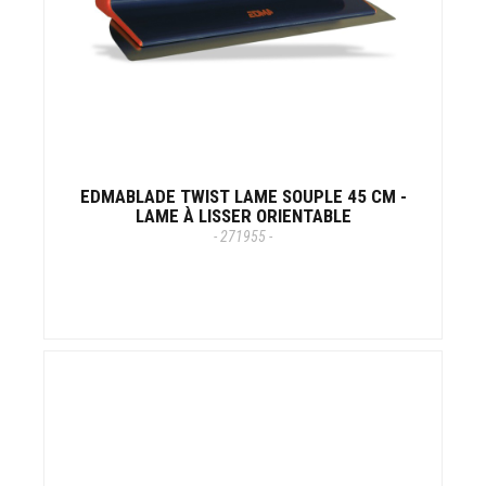
EDMABLADE TWIST LAME SOUPLE 45 CM -
LAME À LISSER ORIENTABLE
- 271955 -