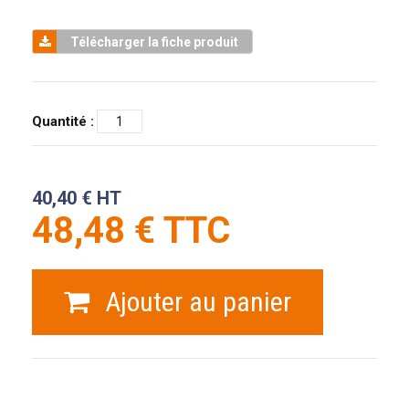
Télécharger la fiche produit
Quantité :
40,40 € HT
48,48 € TTC
Ajouter au panier