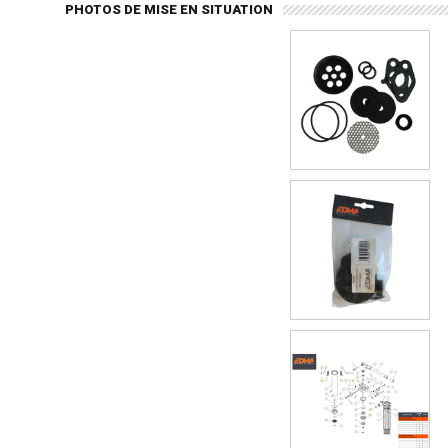
PHOTOS DE MISE EN SITUATION