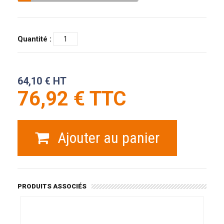
Quantité :
64,10 € HT
76,92 € TTC
Ajouter au panier
PRODUITS ASSOCIÉS