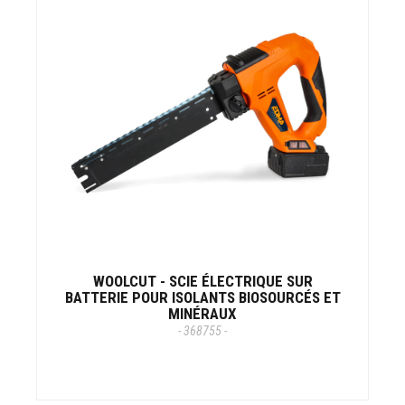
WOOLCUT - SCIE ÉLECTRIQUE SUR
BATTERIE POUR ISOLANTS BIOSOURCÉS ET
MINÉRAUX
- 368755 -