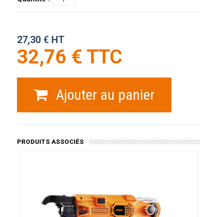
27,30 € HT
32,76 € TTC
Ajouter au panier
PRODUITS ASSOCIÉS