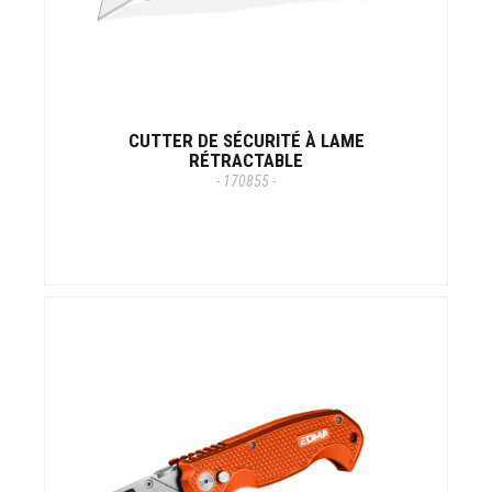
CUTTER DE SÉCURITÉ À LAME
RÉTRACTABLE
- 170855 -