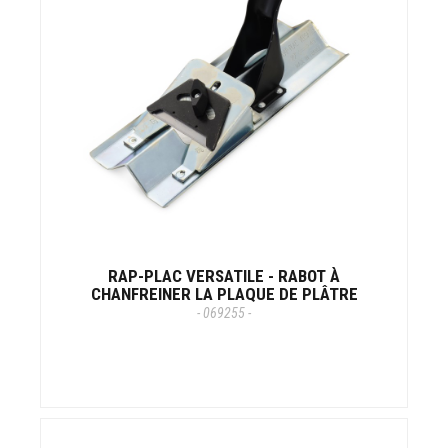
RAP-PLAC VERSATILE - RABOT À
CHANFREINER LA PLAQUE DE PLÂTRE
- 069255 -