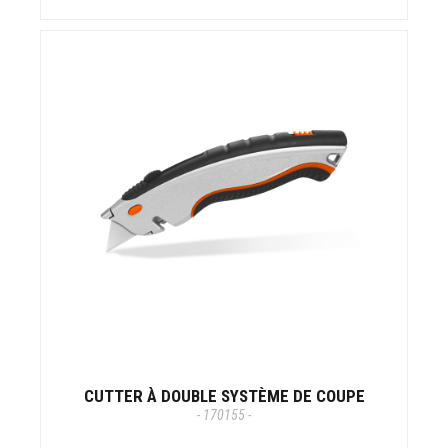
CUTTER À DOUBLE SYSTÈME DE COUPE
- 170155 -