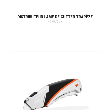
DISTRIBUTEUR LAME DE CUTTER TRAPÈZE
- 170755 -