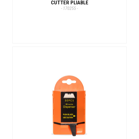
CUTTER PLIABLE
- 170255 -