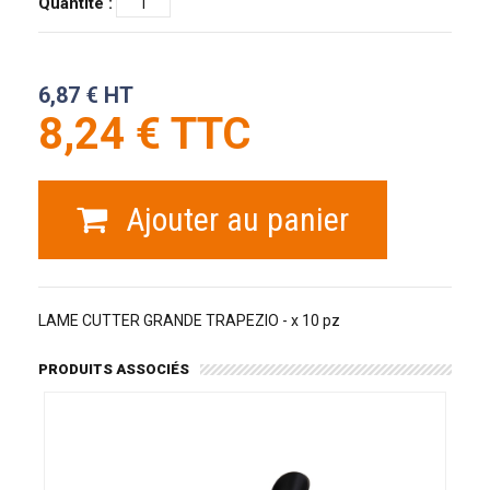
Quantité :
6,87 € HT
8,24 € TTC
Ajouter au panier
LAME CUTTER GRANDE TRAPEZIO - x 10 pz
PRODUITS ASSOCIÉS