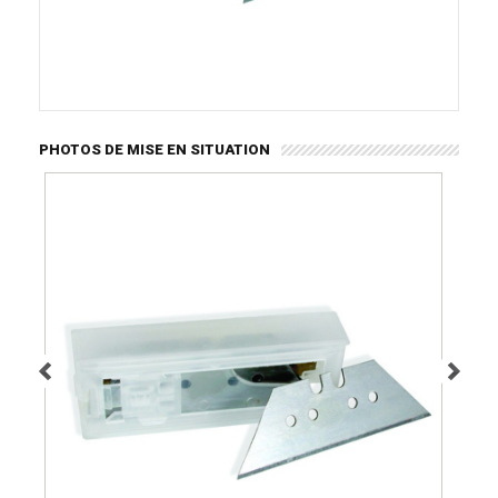
PHOTOS DE MISE EN SITUATION