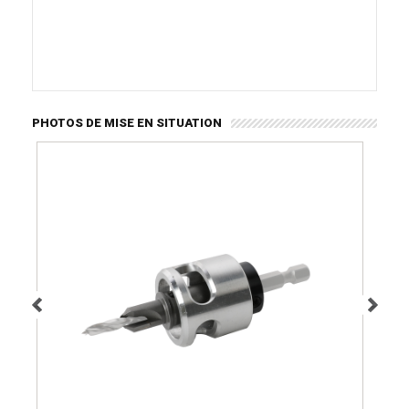
PHOTOS DE MISE EN SITUATION