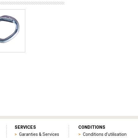
SERVICES
CONDITIONS
Garanties & Services
Conditions d'utilisation