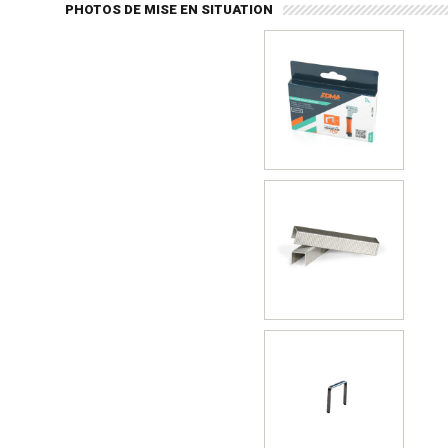
PHOTOS DE MISE EN SITUATION