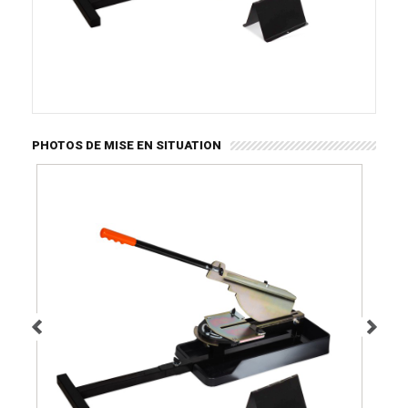
PHOTOS DE MISE EN SITUATION