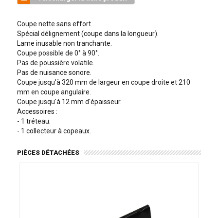
Coupe nette sans effort.
Spécial délignement (coupe dans la longueur).
Lame inusable non tranchante.
Coupe possible de 0° à 90°.
Pas de poussière volatile.
Pas de nuisance sonore.
Coupe jusqu'à 320 mm de largeur en coupe droite et 210
mm en coupe angulaire.
Coupe jusqu'à 12 mm d'épaisseur.
Accessoires :
- 1 tréteau.
- 1 collecteur à copeaux.
PIÈCES DÉTACHÉES