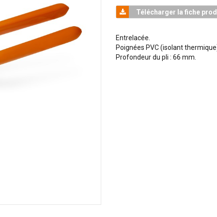
Télécharger la fiche prod
Entrelacée.
Poignées PVC (isolant thermique
Profondeur du pli : 66 mm.