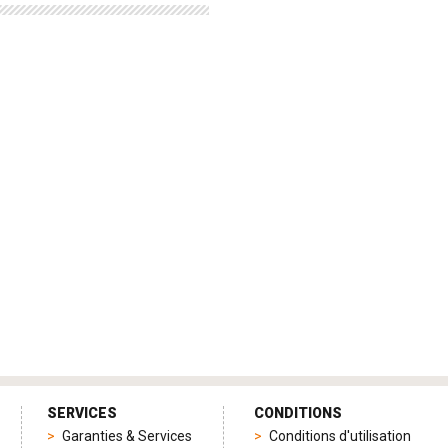
SERVICES
CONDITIONS
Garanties & Services
Conditions d'utilisation