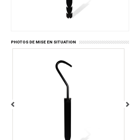
PHOTOS DE MISE EN SITUATION