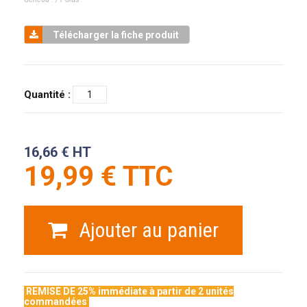
Télécharger la fiche produit
Quantité :
16,66 € HT
19,99 € TTC
Ajouter au panier
REMISE DE 25% immédiate à partir de 2 unités
commandées