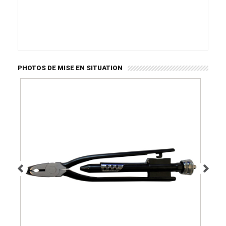
PHOTOS DE MISE EN SITUATION