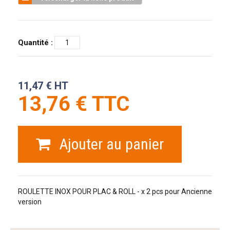
Quantité :
11,47 € HT
13,76 € TTC
Ajouter au panier
ROULETTE INOX POUR PLAC & ROLL - x 2 pcs pour Ancienne
version