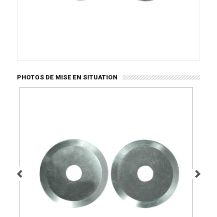
PHOTOS DE MISE EN SITUATION